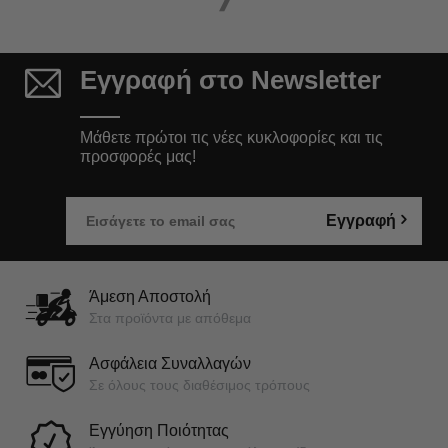
Εγγραφή στο Newsletter
Μάθετε πρώτοι τις νέες κυκλοφορίες και τις
προσφορές μας!
Εγγραφή
Άμεση Αποστολή
Στα προϊόντα με απόθεμα
Ασφάλεια Συναλλαγών
Σε όλους τους διαθέσιμος τρόπους
Εγγύηση Ποιότητας