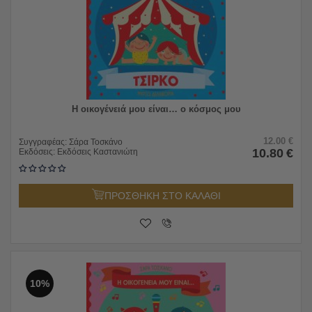
Η οικογένειά μου είναι… ο κόσμος μου
12.00
€
Συγγραφέας:
Σάρα Τοσκάνο
10.80
€
Εκδόσεις:
Εκδόσεις Καστανιώτη
ΠΡΟΣΘΗΚΗ ΣΤΟ ΚΑΛΑΘΙ
10%