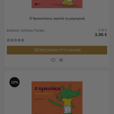
Ο Κροκολύκος αγαπά τη μαγειρική
4.40
€
Εκδόσεις:
Εκδόσεις Πατάκη
3.96
€
ΠΡΟΣΘΗΚΗ ΣΤΟ ΚΑΛΑΘΙ
10%