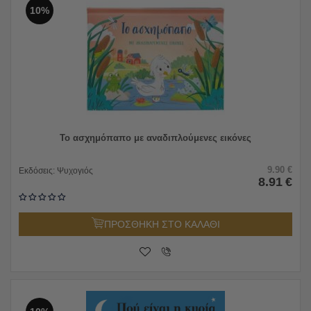
10%
Το ασχημόπαπο με αναδιπλούμενες εικόνες
9.90
€
Εκδόσεις:
Ψυχογιός
8.91
€
ΠΡΟΣΘΗΚΗ ΣΤΟ ΚΑΛΑΘΙ