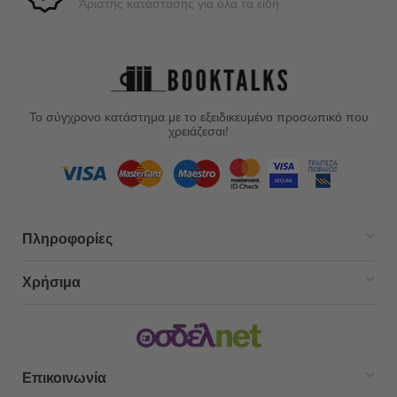
Άριστης κατάστασης για όλα τα είδη
Το σύγχρονο κατάστημα με το εξειδικευμένο προσωπικό που
χρειάζεσαι!
Πληροφορίες
Χρήσιμα
Επικοινωνία