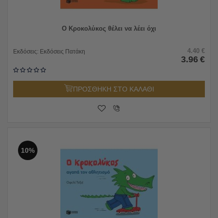
Ο Κροκολύκος θέλει να λέει όχι
4.40
€
Εκδόσεις:
Εκδόσεις Πατάκη
3.96
€
ΠΡΟΣΘΗΚΗ ΣΤΟ ΚΑΛΑΘΙ
10%