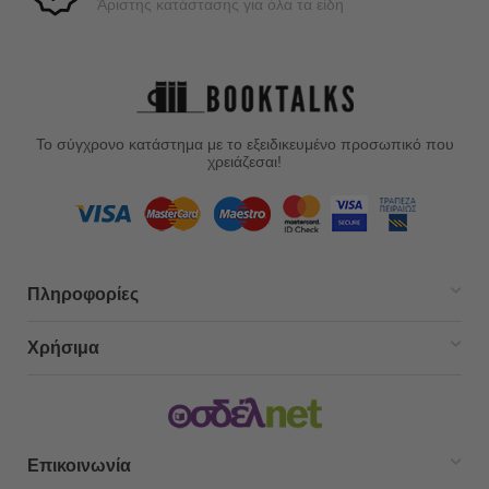
Άριστης κατάστασης για όλα τα είδη
Το σύγχρονο κατάστημα με το εξειδικευμένο προσωπικό που
χρειάζεσαι!
Πληροφορίες
Χρήσιμα
Επικοινωνία