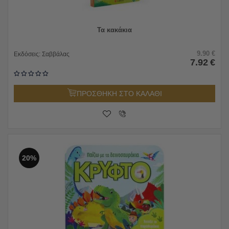
Τα κακάκια
9.90
€
Εκδόσεις:
Σαββάλας
7.92
€
ΠΡΟΣΘΗΚΗ ΣΤΟ ΚΑΛΑΘΙ
20%