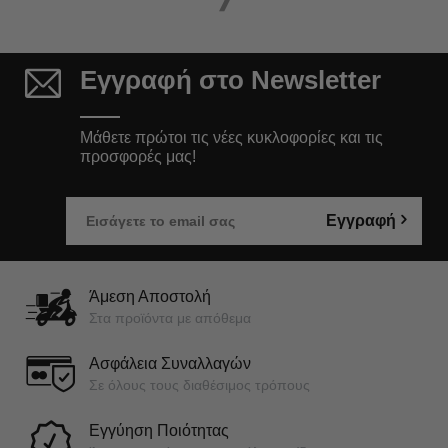
Εγγραφή στο Newsletter
Μάθετε πρώτοι τις νέες κυκλοφορίες και τις
προσφορές μας!
Εγγραφή
Άμεση Αποστολή
Στα προϊόντα με απόθεμα
Ασφάλεια Συναλλαγών
Σε όλους τους διαθέσιμος τρόπους
Εγγύηση Ποιότητας