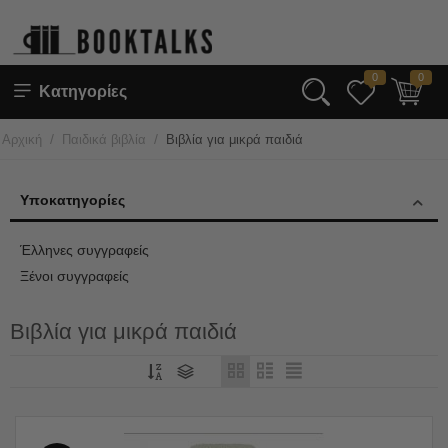
0
0
Κατηγορίες
/
/
Αρχική
Παιδικά βιβλία
Βιβλία για μικρά παιδιά
Υποκατηγορίες
Έλληνες συγγραφείς
Ξένοι συγγραφείς
Βιβλία για μικρά παιδιά