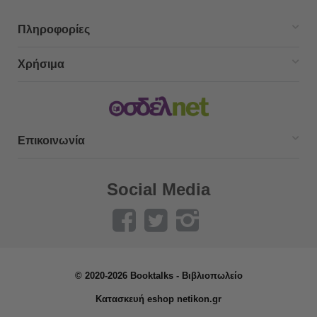
Πληροφορίες
Χρήσιμα
Επικοινωνία
Social Media
© 2020-2026 Booktalks - Βιβλιοπωλείο
Κατασκευή eshop netikon.gr