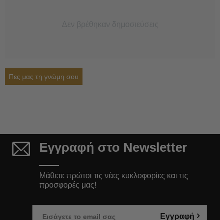
Δεν βρέθηκαν δημοσιεύσεις
Πες μας τη γνώμη σου
Εγγραφή στο Newsletter
Μάθετε πρώτοι τις νέες κυκλοφορίες και τις
προσφορές μας!
Εγγραφή