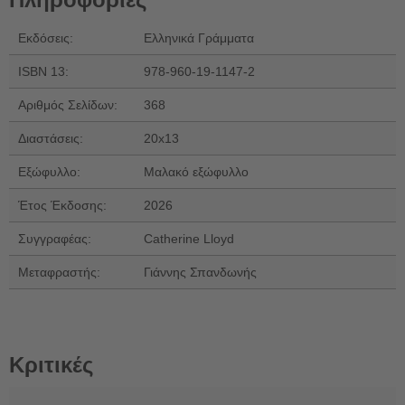
Εκδόσεις:
Ελληνικά Γράμματα
ISBN 13:
978-960-19-1147-2
Αριθμός Σελίδων:
368
Διαστάσεις:
20x13
Εξώφυλλο:
Μαλακό εξώφυλλο
Έτος Έκδοσης:
2026
Συγγραφέας:
Catherine Lloyd
Μεταφραστής:
Γιάννης Σπανδωνής
Κριτικές