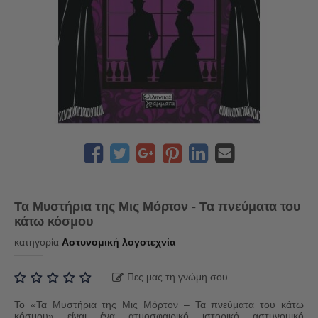
Τα Μυστήρια της Μις Μόρτον - Τα πνεύματα του
κάτω κόσμου
κατηγορία
Αστυνομική λογοτεχνία
Πες μας τη γνώμη σου
Το «Τα Μυστήρια της Μις Μόρτον – Τα πνεύματα του κάτω
κόσμου» είναι ένα ατμοσφαιρικό ιστορικό αστυνομικό