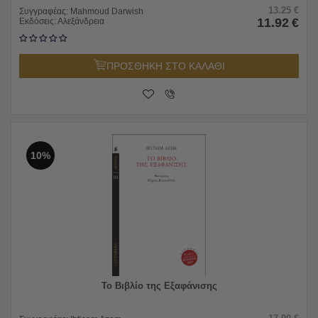
13.25
€
Συγγραφέας:
Mahmoud Darwish
11.92
€
Εκδόσεις:
Αλεξάνδρεια
ΠΡΟΣΘΗΚΗ ΣΤΟ ΚΑΛΑΘΙ
10%
Το Βιβλίο της Εξαφάνισης