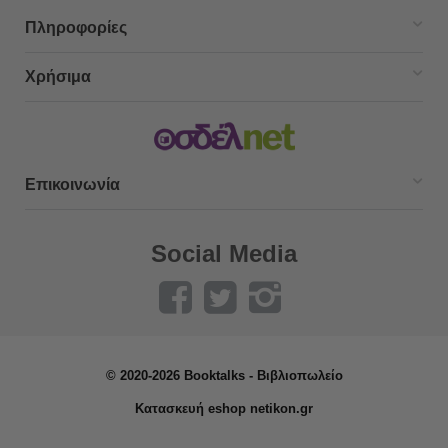
Πληροφορίες
Χρήσιμα
Επικοινωνία
Social Media
© 2020-2026 Booktalks - Βιβλιοπωλείο
Κατασκευή eshop netikon.gr