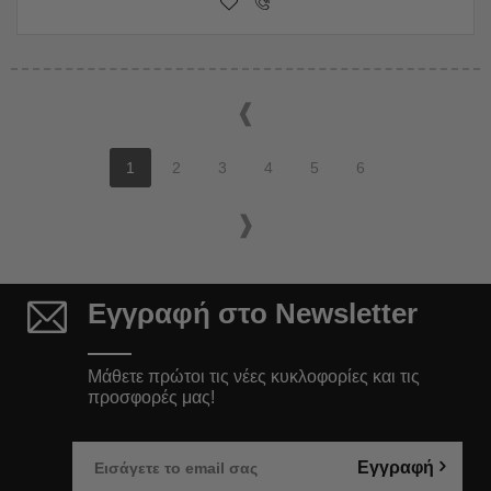
1
2
3
4
5
6
Εγγραφή στο Newsletter
Μάθετε πρώτοι τις νέες κυκλοφορίες και τις
προσφορές μας!
Εγγραφή