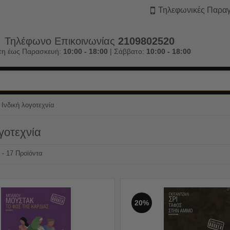
Τηλεφωνικές Παραγ
Τηλέφωνο Επικοινωνίας
2109802520
τη έως Παρασκευή:
10:00 - 18:00
| Σάββατο:
10:00 - 18:00
Ινδική λογοτεχνία
ογοτεχνία
2 - 17 Προϊόντα
20%