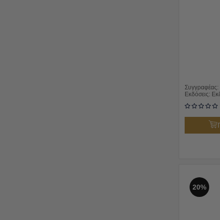
Συγγραφέας:
Εκδόσεις:
Εκ
20%