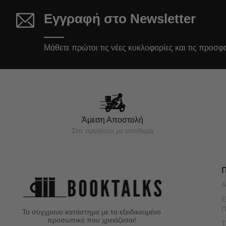
Εγγραφή στο Newsletter
Μάθετε πρώτοι τις νέες κυκλοφορίες και τις προσφ
Άμεση Αποστολή
Στα προϊόντα με απόθεμα
Α
Ε
Π
Το σύγχρονο κατάστημα με το εξειδικευμένο
προσωπικό που χρειάζεσαι!
Τ