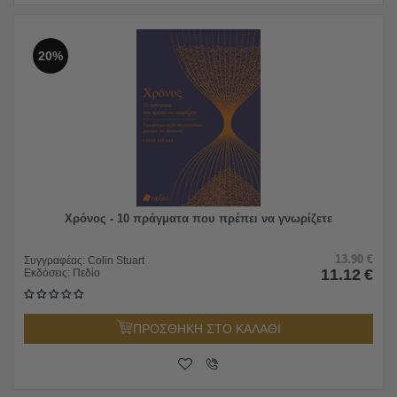
20%
Χρόνος - 10 πράγματα που πρέπει να γνωρίζετε
13.90
€
Συγγραφέας:
Colin Stuart
11.12
€
Εκδόσεις:
Πεδίο
ΠΡΟΣΘΗΚΗ ΣΤΟ ΚΑΛΑΘΙ