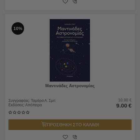
10%
Μαντινάδες Αστρονομίας
10.00
€
Συγγραφέας:
Ταμάρα Α. Σμιτ
9.00
€
Εκδόσεις:
Απόπειρα
ΠΡΟΣΘΗΚΗ ΣΤΟ ΚΑΛΑΘΙ