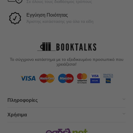
Σε όλους τους διαθέσιμος τρόπους
Εγγύηση Ποιότητας
Άριστης κατάστασης για όλα τα είδη
Το σύγχρονο κατάστημα με το εξειδικευμένο προσωπικό που
χρειάζεσαι!
Πληροφορίες
Χρήσιμα