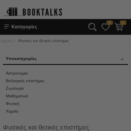
0
0
Κατηγορίες
/
Αρχική
Φυσικές και θετικές επιστήμες
Υποκατηγορίες
Αστρονομία
Βιολογικές επιστήμες
Ζωολογία
Μαθηματικά
Φυσική
Χημεία
Φυσικές και θετικές επιστήμες