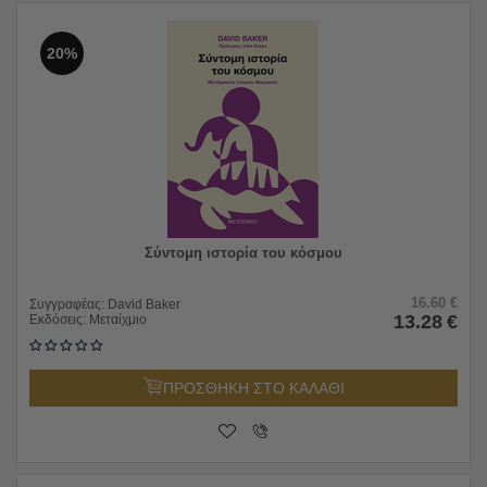
20%
Σύντομη ιστορία του κόσμου
16.60
€
Συγγραφέας:
David Baker
13.28
€
Εκδόσεις:
Μεταίχμιο
ΠΡΟΣΘΗΚΗ ΣΤΟ ΚΑΛΑΘΙ