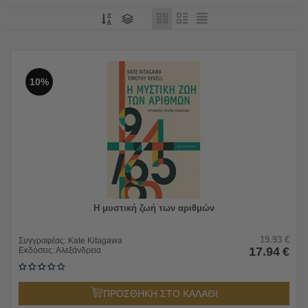
10%
Η μυστική ζωή των αριθμών
19.93
€
Συγγραφέας:
Kate Kitagawa
17.94
€
Εκδόσεις:
Αλεξάνδρεια
ΠΡΟΣΘΗΚΗ ΣΤΟ ΚΑΛΑΘΙ