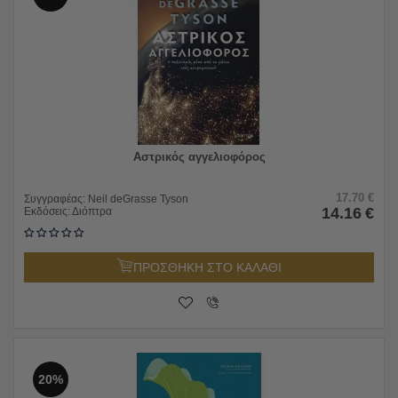
Αστρικός αγγελιοφόρος
17.70
€
Συγγραφέας:
Neil deGrasse Tyson
14.16
€
Εκδόσεις:
Διόπτρα
ΠΡΟΣΘΗΚΗ ΣΤΟ ΚΑΛΑΘΙ
20%