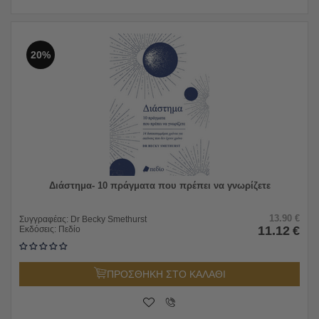
20%
Διάστημα- 10 πράγματα που πρέπει να γνωρίζετε
13.90
€
Συγγραφέας:
Dr Becky Smethurst
11.12
€
Εκδόσεις:
Πεδίο
ΠΡΟΣΘΗΚΗ ΣΤΟ ΚΑΛΑΘΙ