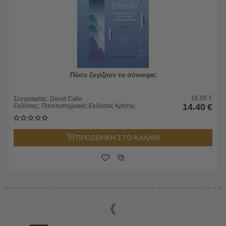
Πόσο ζυγίζουν τα σύννεφα;
18.00
€
Συγγραφέας:
David Calle
14.40
€
Εκδόσεις:
Πανεπιστημιακές Εκδόσεις Κρήτης
ΠΡΟΣΘΗΚΗ ΣΤΟ ΚΑΛΑΘΙ