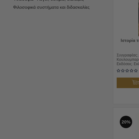
Φιλοσοφικά συστήματα και διδασκαλίες
Ιστορία 
Συγγραφέας:
Κουλουμπαρ
Εκδόσεις:
Εκ
20%