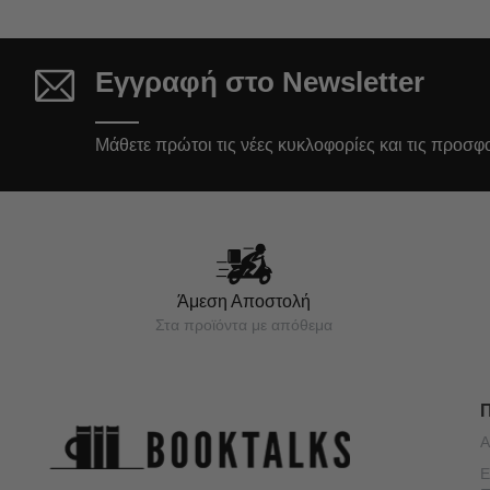
Εγγραφή στο Newsletter
Μάθετε πρώτοι τις νέες κυκλοφορίες και τις προσφ
Άμεση Αποστολή
Στα προϊόντα με απόθεμα
Α
Ε