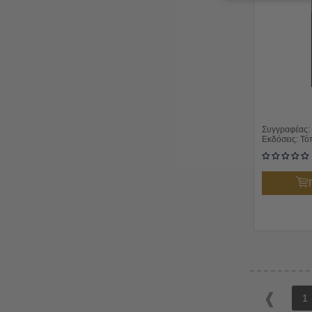
Συγγραφέας:
Εκδόσεις:
Τό
1