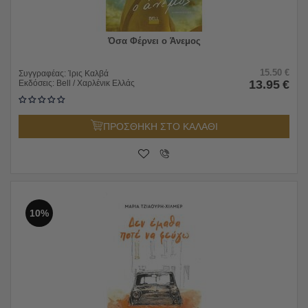
Όσα Φέρνει ο Άνεμος
15.50
€
Συγγραφέας:
Ίρις Καλβά
13.95
€
Εκδόσεις:
Bell / Χαρλένικ Ελλάς
ΠΡΟΣΘΗΚΗ ΣΤΟ ΚΑΛΑΘΙ
10%