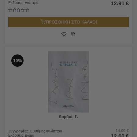
12.91
€
Εκδόσεις:
Διόπτρα
ΠΡΟΣΘΗΚΗ ΣΤΟ ΚΑΛΑΘΙ
10%
Καρδιά, Γ.
14.00
€
Συγγραφέας:
Ευθύμης Φιλίππου
12.60
€
Εκδόσεις:
Δώμα