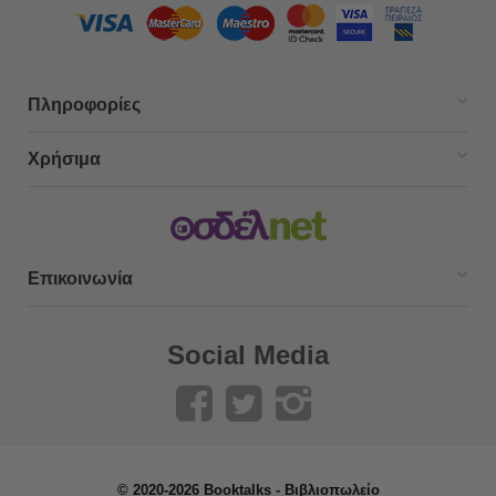
Πληροφορίες
Χρήσιμα
Επικοινωνία
Social Media
© 2020-2026 Booktalks - Βιβλιοπωλείο