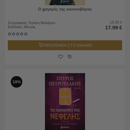
Ο χρησμός της κουκουβάγιας
19.99
€
Συγγραφέας:
Ειρήνη Μαλάμου
17.99
€
Εκδόσεις:
Μίνωας
ΠΡΟΣΘΗΚΗ ΣΤΟ ΚΑΛΑΘΙ
10%