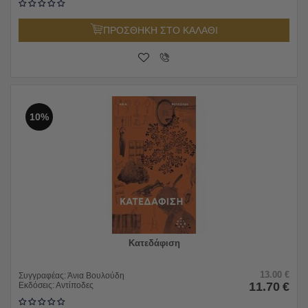
ΠΡΟΣΘΗΚΗ ΣΤΟ ΚΑΛΑΘΙ
10%
Κατεδάφιση
13.00
€
Συγγραφέας:
Άνια Βουλούδη
11.70
€
Εκδόσεις:
Αντίποδες