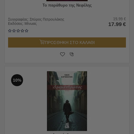
Το παράθυρο της Νεφέλης
19.99
€
Συγγραφέας:
Σπύρος Πετρουλάκης
17.99
€
Εκδόσεις:
Μίνωας
ΠΡΟΣΘΗΚΗ ΣΤΟ ΚΑΛΑΘΙ
10%