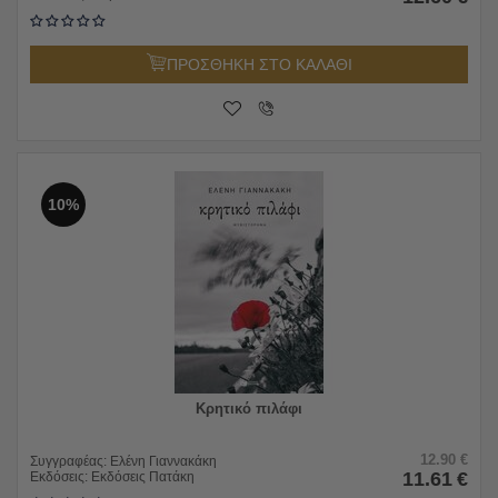
ΠΡΟΣΘΗΚΗ ΣΤΟ ΚΑΛΑΘΙ
10%
Κρητικό πιλάφι
12.90
€
Συγγραφέας:
Ελένη Γιαννακάκη
11.61
€
Εκδόσεις:
Εκδόσεις Πατάκη