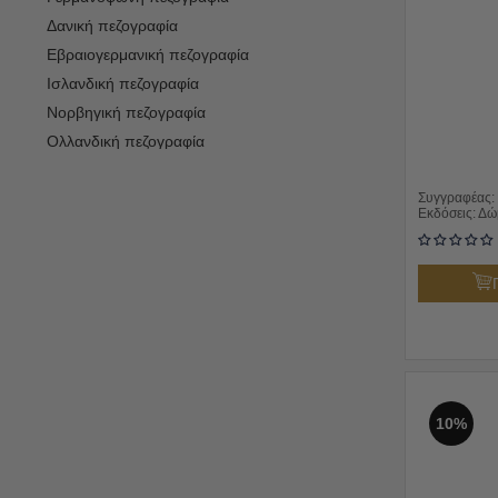
Δανική πεζογραφία
Εβραιογερμανική πεζογραφία
Ισλανδική πεζογραφία
Νορβηγική πεζογραφία
Ολλανδική πεζογραφία
Σουηδική πεζογραφία
Φλαμανδική πεζογραφία
Συγγραφέας:
Εκδόσεις:
Δώ
10%