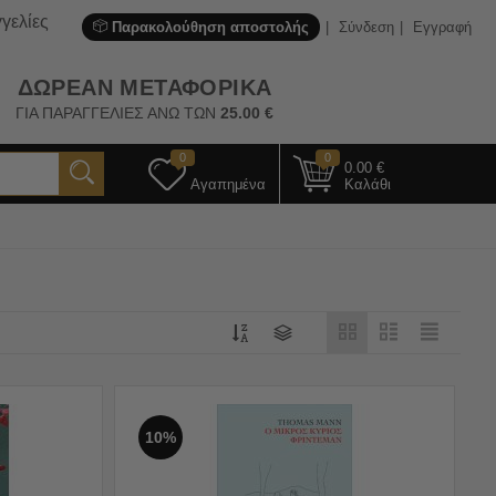
γελίες
Παρακολούθηση αποστολής
Σύνδεση
Εγγραφή
ΔΩΡΕΑΝ ΜΕΤΑΦΟΡΙΚΑ
ΓΙΑ ΠΑΡΑΓΓΕΛΙΕΣ ΑΝΩ ΤΩΝ
25.00
€
0
0
0.00
€
Αγαπημένα
Καλάθι
10%