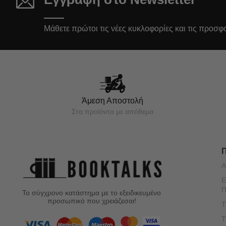
Μάθετε πρώτοι τις νέες κυκλοφορίες και τις προσφ
Άμεση Αποστολή
Στα προϊόντα με απόθεμα
Α
Ε
Π
Το σύγχρονο κατάστημα με το εξειδικευμένο
προσωπικό που χρειάζεσαι!
Τ
Τ