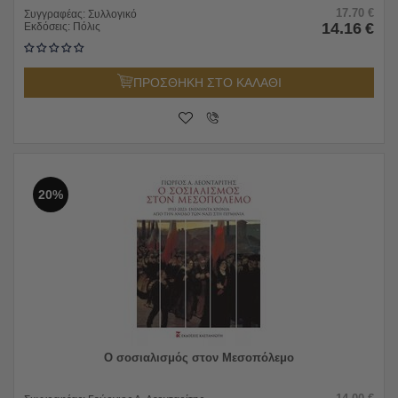
17.70
€
Συγγραφέας:
Συλλογικό
14.16
€
Εκδόσεις:
Πόλις
ΠΡΟΣΘΗΚΗ ΣΤΟ ΚΑΛΑΘΙ
20%
Ο σοσιαλισμός στον Μεσοπόλεμο