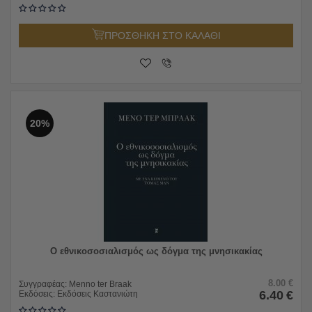
ΠΡΟΣΘΗΚΗ ΣΤΟ ΚΑΛΑΘΙ
20%
Ο εθνικοσοσιαλισμός ως δόγμα της μνησικακίας
8.00
€
Συγγραφέας:
Menno ter Braak
6.40
€
Εκδόσεις:
Εκδόσεις Καστανιώτη