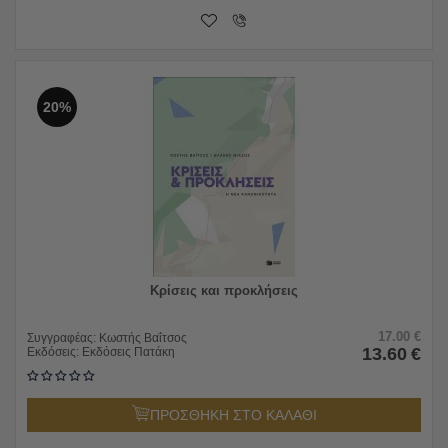
20%
Κρίσεις και προκλήσεις
17.00
€
Συγγραφέας:
Κωστής Βαΐτσος
13.60
€
Εκδόσεις:
Εκδόσεις Πατάκη
ΠΡΟΣΘΗΚΗ ΣΤΟ ΚΑΛΑΘΙ