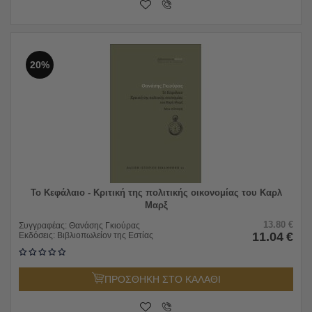
20%
Το Κεφάλαιο - Κριτική της πολιτικής οικονομίας του Καρλ
Μαρξ
13.80
€
Συγγραφέας:
Θανάσης Γκιούρας
11.04
€
Εκδόσεις:
Βιβλιοπωλείον της Εστίας
ΠΡΟΣΘΗΚΗ ΣΤΟ ΚΑΛΑΘΙ