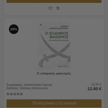
20%
Ο ισλαμικός φασισμός
16.00
€
Συγγραφέας:
Hamed Abdel-Samad
12.80
€
Εκδόσεις:
Εκδόσεις Καστανιώτη
ΠΡΟΣΘΗΚΗ ΣΤΟ ΚΑΛΑΘΙ