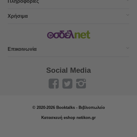
Πληροφορίες
Χρήσιμα
Επικοινωνία
Social Media
© 2020-2026 Booktalks - Βιβλιοπωλείο
Κατασκευή eshop netikon.gr