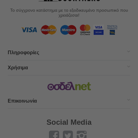
Το σύγχρονο κατάστημα με το εξειδικευμένο προσωπικό που
χρειάζεσαι!
Πληροφορίες
Χρήσιμα
Επικοινωνία
Social Media