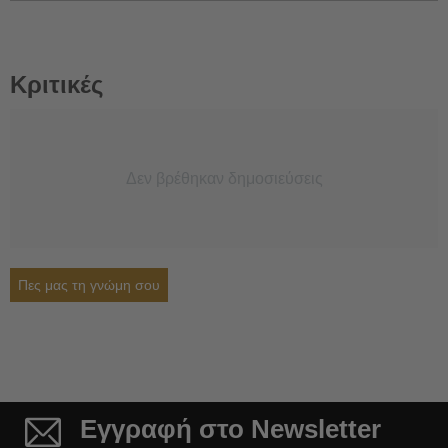
Κριτικές
Δεν βρέθηκαν δημοσιεύσεις
Πες μας τη γνώμη σου
Εγγραφή στο Newsletter