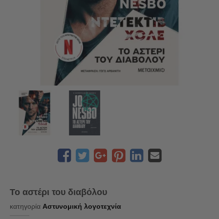
Το αστέρι του διαβόλου
κατηγορία
Αστυνομική λογοτεχνία