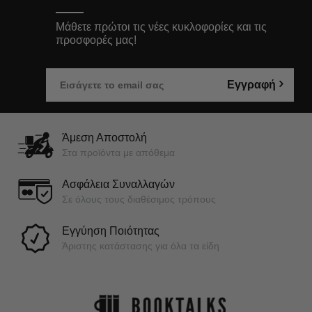
Μάθετε πρώτοι τις νέες κυκλοφορίες και τις
προσφορές μας!
Εγγραφή
Άμεση Αποστολή
Στα προϊόντα με απόθεμα
Ασφάλεια Συναλλαγών
Σε όλους τους διαθέσιμος τρόπους
Εγγύηση Ποιότητας
Άριστης κατάστασης για όλα τα είδη