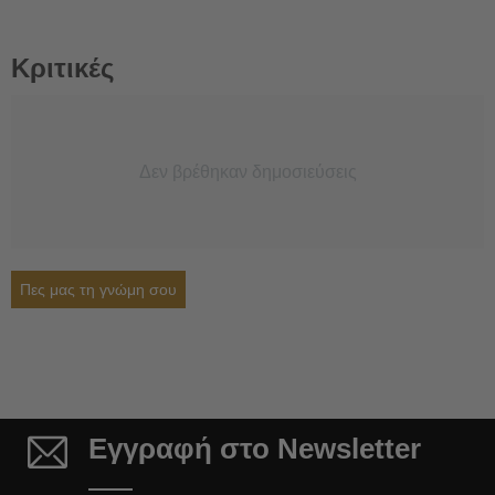
Κριτικές
Δεν βρέθηκαν δημοσιεύσεις
Πες μας τη γνώμη σου
Εγγραφή στο Newsletter