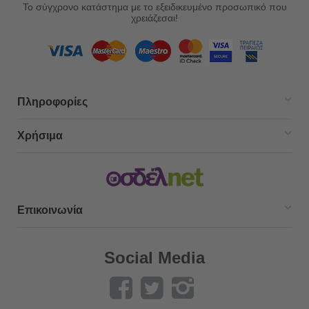
Το σύγχρονο κατάστημα με το εξειδικευμένο προσωπικό που
χρειάζεσαι!
Πληροφορίες
Χρήσιμα
Επικοινωνία
Social Media