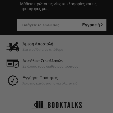
Μάθετε πρώτοι τις νέες κυκλοφορίες και τις
προσφορές μας!
Εγγραφή
Άμεση Αποστολή
Στα προϊόντα με απόθεμα
Ασφάλεια Συναλλαγών
Σε όλους τους διαθέσιμος τρόπους
Εγγύηση Ποιότητας
Άριστης κατάστασης για όλα τα είδη