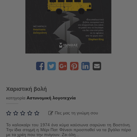
Χαριστική βολή
κατηγορία
Αστυνομική λογοτεχνία
Πες μας τη γνώμη σου
Το καλοκαίρι του 1974 ένα κύμα καύσωνα σαρώνει τη Βοστόνη.
Την ίδια στιγμή η Μέρι Πατ Φένεσι προσπαθεί να τα βγάλει πέρα
με τα χρέη που την πνίγουν. Ζει όλη...