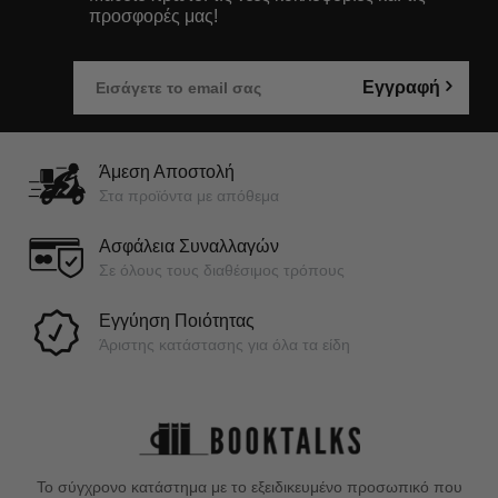
προσφορές μας!
Εγγραφή
Άμεση Αποστολή
Στα προϊόντα με απόθεμα
Ασφάλεια Συναλλαγών
Σε όλους τους διαθέσιμος τρόπους
Εγγύηση Ποιότητας
Άριστης κατάστασης για όλα τα είδη
Το σύγχρονο κατάστημα με το εξειδικευμένο προσωπικό που