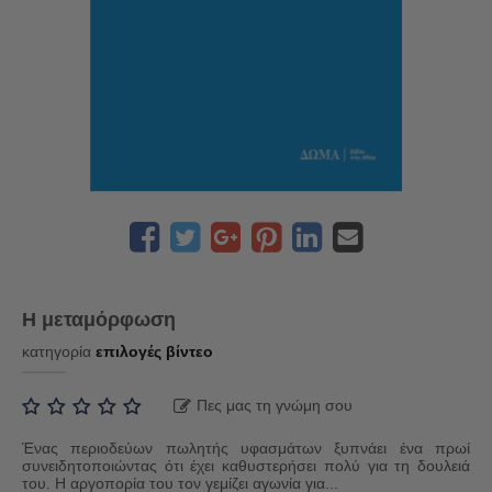
Η μεταμόρφωση
κατηγορία
επιλογές βίντεο
Πες μας τη γνώμη σου
Ένας περιοδεύων πωλητής υφασμάτων ξυπνάει ένα πρωί
συνειδητοποιώντας ότι έχει καθυστερήσει πολύ για τη δουλειά
του. Η αργοπορία του τον γεμίζει αγωνία για...