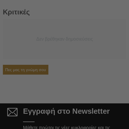
Κριτικές
Δεν βρέθηκαν δημοσιεύσεις
Πες μας τη γνώμη σου
Εγγραφή στο Newsletter
Μάθετε πρώτοι τις νέες κυκλοφορίες και τις