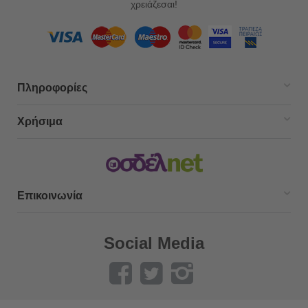
χρειάζεσαι!
Πληροφορίες
Χρήσιμα
Επικοινωνία
Social Media