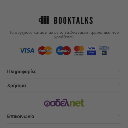
Το σύγχρονο κατάστημα με το εξειδικευμένο προσωπικό που
χρειάζεσαι!
Πληροφορίες
Χρήσιμα
Επικοινωνία