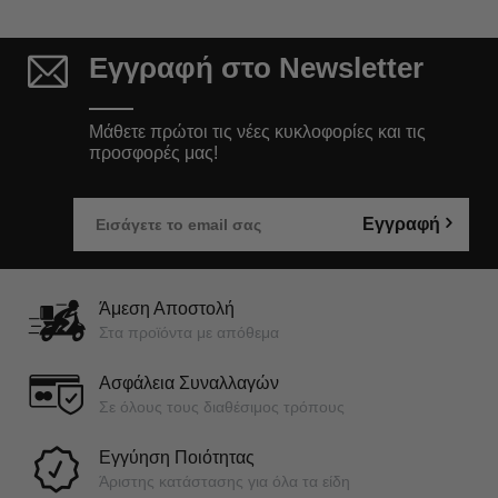
Εγγραφή στο Newsletter
Μάθετε πρώτοι τις νέες κυκλοφορίες και τις
προσφορές μας!
Εγγραφή
Άμεση Αποστολή
Στα προϊόντα με απόθεμα
Ασφάλεια Συναλλαγών
Σε όλους τους διαθέσιμος τρόπους
Εγγύηση Ποιότητας
Άριστης κατάστασης για όλα τα είδη