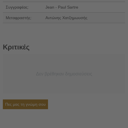
Συγγραφέας:
Jean - Paul Sartre
Μεταφραστής:
Αντώνης Χατζημωυσής
Κριτικές
Δεν βρέθηκαν δημοσιεύσεις
Πες μας τη γνώμη σου