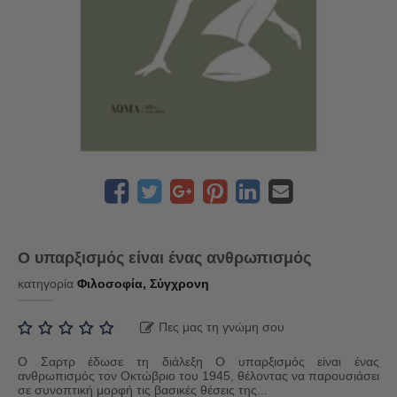
Ο υπαρξισμός είναι ένας ανθρωπισμός
κατηγορία
Φιλοσοφία, Σύγχρονη
Πες μας τη γνώμη σου
Ο Σαρτρ έδωσε τη διάλεξη Ο υπαρξισμός είναι ένας
ανθρωπισμός τον Οκτώβριο του 1945, θέλοντας να παρουσιάσει
σε συνοπτική μορφή τις βασικές θέσεις της...