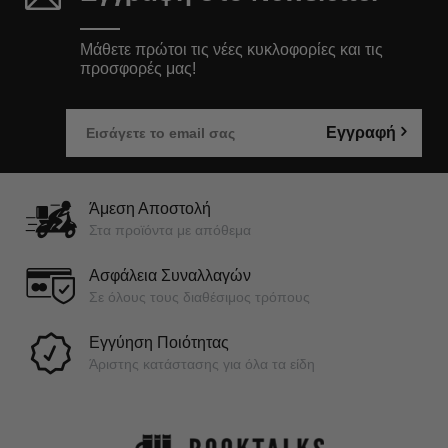
Μάθετε πρώτοι τις νέες κυκλοφορίες και τις
προσφορές μας!
Εγγραφή
Άμεση Αποστολή
Στα προϊόντα με απόθεμα
Ασφάλεια Συναλλαγών
Σε όλους τους διαθέσιμος τρόπους
Εγγύηση Ποιότητας
Άριστης κατάστασης για όλα τα είδη