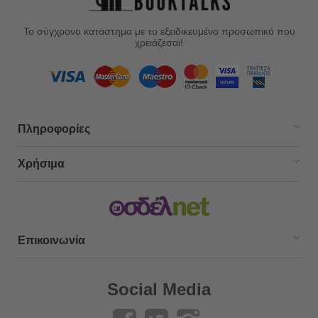
Το σύγχρονο κατάστημα με το εξειδικευμένο προσωπικό που
χρειάζεσαι!
Πληροφορίες
Χρήσιμα
Επικοινωνία
Social Media