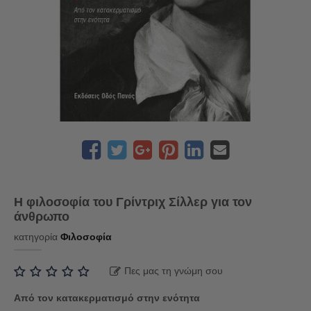
Η φιλοσοφία του Γρίντριχ Σίλλερ για τον
άνθρωπο
κατηγορία
Φιλοσοφία
Πες μας τη γνώμη σου
Από τον κατακερματισμό στην ενότητα