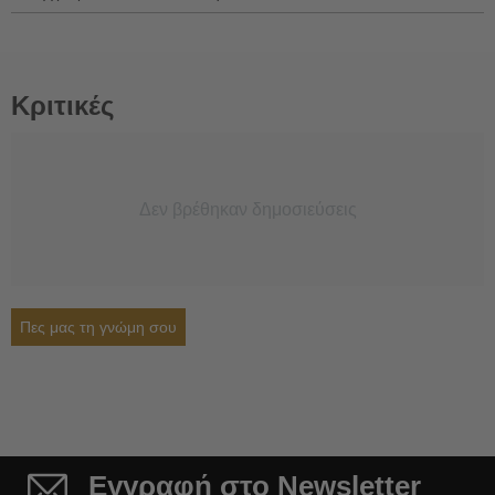
Κριτικές
Δεν βρέθηκαν δημοσιεύσεις
Πες μας τη γνώμη σου
Εγγραφή στο Newsletter