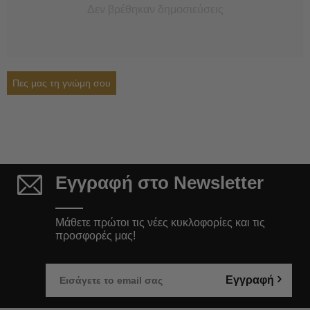
Δεν βρέθηκαν δημοσιεύσεις
Πες μας τη γνώμη σου
Εγγραφή στο Newsletter
Μάθετε πρώτοι τις νέες κυκλοφορίες και τις
προσφορές μας!
Εγγραφή