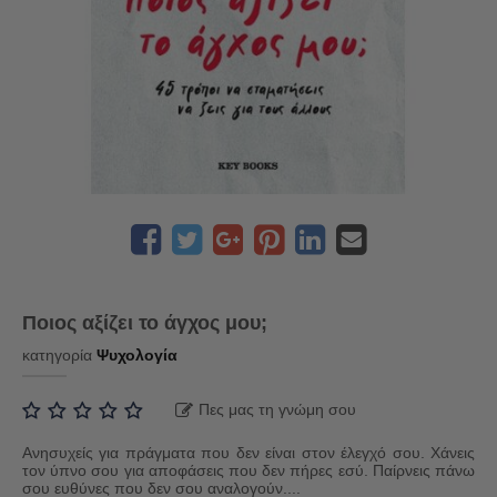
Ποιος αξίζει το άγχος μου;
κατηγορία
Ψυχολογία
Πες μας τη γνώμη σου
Ανησυχείς για πράγματα που δεν είναι στον έλεγχό σου. Χάνεις
τον ύπνο σου για αποφάσεις που δεν πήρες εσύ. Παίρνεις πάνω
σου ευθύνες που δεν σου αναλογούν....