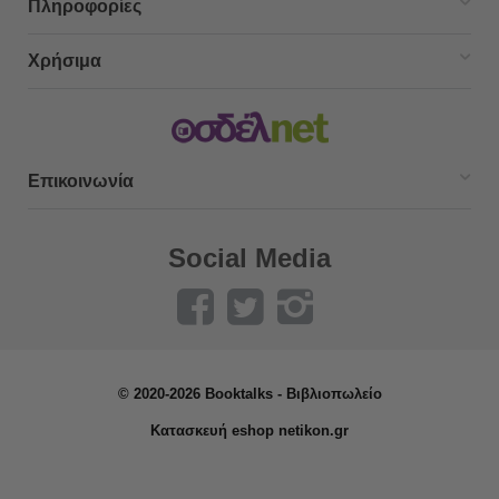
Πληροφορίες
Χρήσιμα
Επικοινωνία
Social Media
© 2020-2026 Booktalks - Βιβλιοπωλείο
Κατασκευή eshop netikon.gr