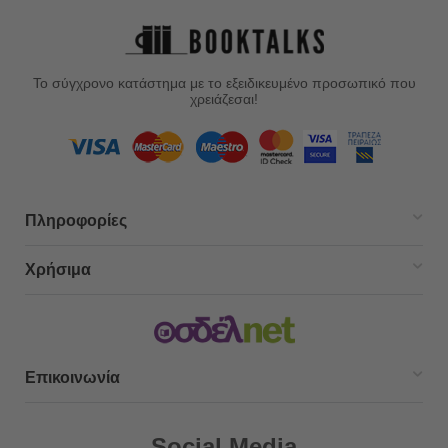
Το σύγχρονο κατάστημα με το εξειδικευμένο προσωπικό που
χρειάζεσαι!
Πληροφορίες
Χρήσιμα
Επικοινωνία
Social Media