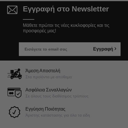
Εγγραφή στο Newsletter
Μάθετε πρώτοι τις νέες κυκλοφορίες και τις
προσφορές μας!
Εγγραφή
Άμεση Αποστολή
Στα προϊόντα με απόθεμα
Ασφάλεια Συναλλαγών
Σε όλους τους διαθέσιμος τρόπους
Εγγύηση Ποιότητας
Άριστης κατάστασης για όλα τα είδη