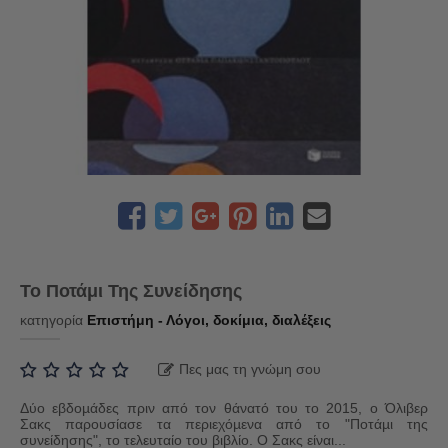
Το Ποτάμι Της Συνείδησης
κατηγορία
Επιστήμη - Λόγοι, δοκίμια, διαλέξεις
Πες μας τη γνώμη σου
Δύο εβδοµάδες πριν από τον θάνατό του το 2015, ο Όλιβερ
Σακς παρουσίασε τα περιεχόµενα από το "Ποτάµι της
συνείδησης", το τελευταίο του βιβλίο. Ο Σακς είναι...