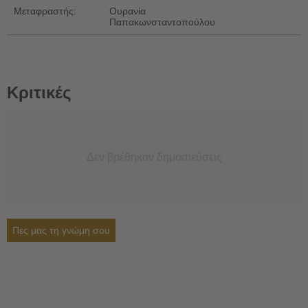
Μεταφραστής:
Ουρανία
Παπακωνσταντοπούλου
Κριτικές
Δεν βρέθηκαν δημοσιεύσεις
Πες μας τη γνώμη σου