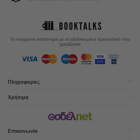
Το σύγχρονο κατάστημα με το εξειδικευμένο προσωπικό που
χρειάζεσαι!
Πληροφορίες
Χρήσιμα
Επικοινωνία