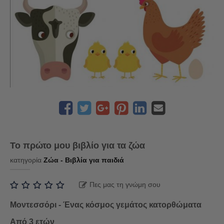
Το πρώτο μου βιβλίο για τα ζώα
κατηγορία
Ζώα - Βιβλία για παιδιά
Πες μας τη γνώμη σου
Μοντεσσόρι - Ένας κόσμος γεμάτος κατορθώματα
Από 3 ετών