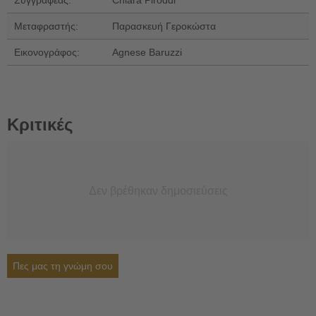
Μεταφραστής:
Παρασκευή Γεροκώστα
Εικονογράφος:
Agnese Baruzzi
Κριτικές
Δεν βρέθηκαν δημοσιεύσεις
Πες μας τη γνώμη σου