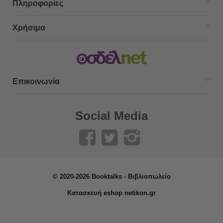
Πληροφορίες
Χρήσιμα
Επικοινωνία
Social Media
© 2020-2026 Booktalks - Βιβλιοπωλείο
Κατασκευή eshop netikon.gr