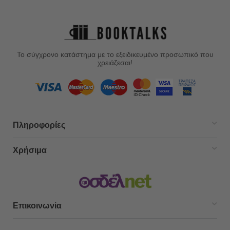
Το σύγχρονο κατάστημα με το εξειδικευμένο προσωπικό που
χρειάζεσαι!
Πληροφορίες
Χρήσιμα
Επικοινωνία