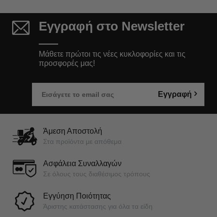
Εγγραφή στο Newsletter
Μάθετε πρώτοι τις νέες κυκλοφορίες και τις
προσφορές μας!
Εγγραφή
Άμεση Αποστολή
Στα προϊόντα με απόθεμα
Ασφάλεια Συναλλαγών
Σε όλους τους διαθέσιμος τρόπους
Εγγύηση Ποιότητας
Άριστης κατάστασης για όλα τα είδη