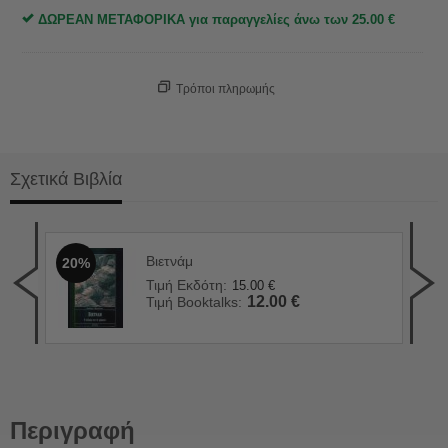
ΔΩΡΕΑΝ ΜΕΤΑΦΟΡΙΚΑ για παραγγελίες άνω των
25.00
€
Τρόποι πληρωμής
Σχετικά Βιβλία
Βιετνάμ
20%
Τιμή Εκδότη:
15.00
€
12.00
€
Τιμή Booktalks:
Περιγραφή