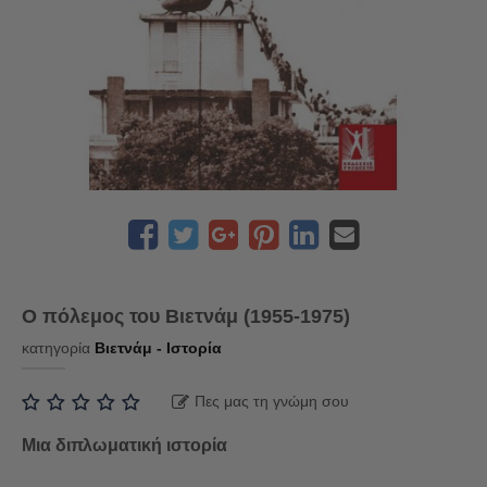
Ο πόλεμος του Βιετνάμ (1955-1975)
κατηγορία
Βιετνάμ - Ιστορία
Πες μας τη γνώμη σου
Μια διπλωματική ιστορία