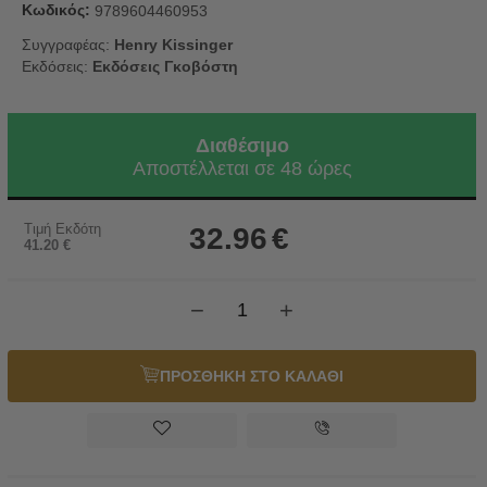
Κωδικός:
9789604460953
Συγγραφέας:
Henry Kissinger
Εκδόσεις:
Εκδόσεις Γκοβόστη
Διαθέσιμο
Αποστέλλεται σε 48 ώρες
Τιμή Εκδότη
32.96
€
41.20
€
−
+
ΠΡΟΣΘΗΚΗ ΣΤΟ ΚΑΛΑΘΙ