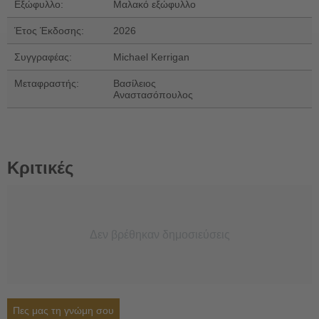
Εξώφυλλο:
Μαλακό εξώφυλλο
Έτος Έκδοσης:
2026
Συγγραφέας:
Michael Kerrigan
Μεταφραστής:
Βασίλειος
Αναστασόπουλος
Κριτικές
Δεν βρέθηκαν δημοσιεύσεις
Πες μας τη γνώμη σου