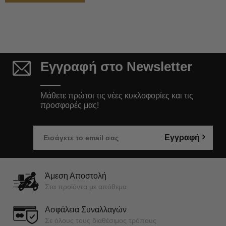
Εγγραφή στο Newsletter
Μάθετε πρώτοι τις νέες κυκλοφορίες και τις
προσφορές μας!
Εγγραφή
Άμεση Αποστολή
Στα προϊόντα με απόθεμα
Ασφάλεια Συναλλαγών
Σε όλους τους διαθέσιμος τρόπους