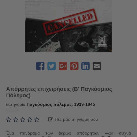
Απόρρητες επιχειρήσεις (Β' Παγκόσμιος
Πόλεμος)
κατηγορία
Παγκόσμιος πόλεμος, 1939-1945
Πες μας τη γνώμη σου
Ένα πανόραμα των άκρως απόρρητων –και συχνά