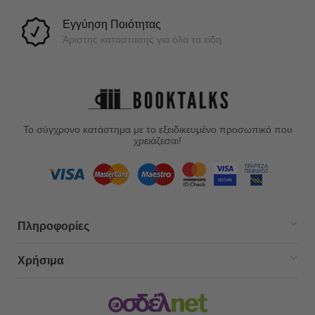
Εγγύηση Ποιότητας
Άριστης κατάστασης για όλα τα είδη
Το σύγχρονο κατάστημα με το εξειδικευμένο προσωπικό που
χρειάζεσαι!
Πληροφορίες
Χρήσιμα