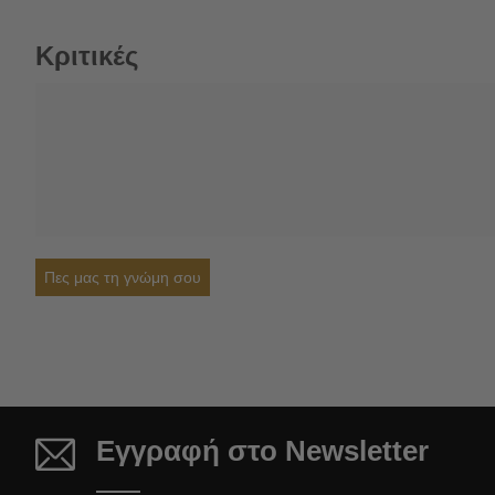
Κριτικές
Πες μας τη γνώμη σου
Εγγραφή στο Newsletter