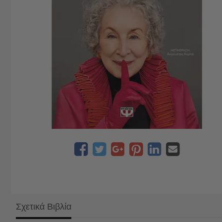
Σχετικά Βιβλία