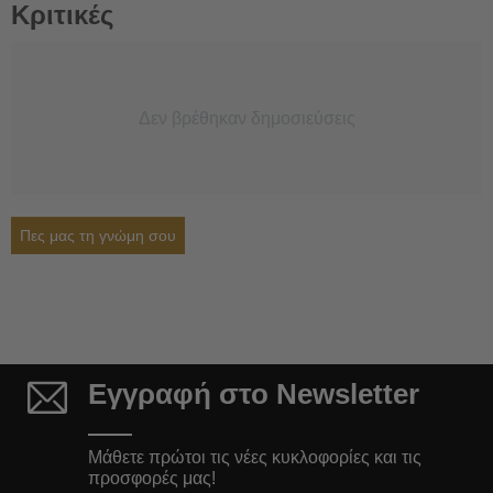
Κριτικές
Δεν βρέθηκαν δημοσιεύσεις
Πες μας τη γνώμη σου
Εγγραφή στο Newsletter
Μάθετε πρώτοι τις νέες κυκλοφορίες και τις
προσφορές μας!