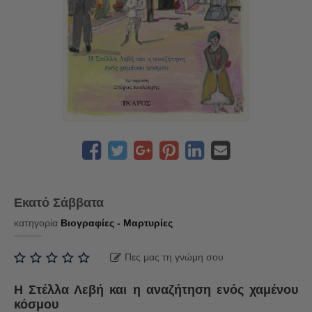
Εκατό Σάββατα
κατηγορία
Βιογραφίες - Μαρτυρίες
Πες μας τη γνώμη σου
Η Στέλλα Λεβή και η αναζήτηση ενός χαμένου
κόσμου