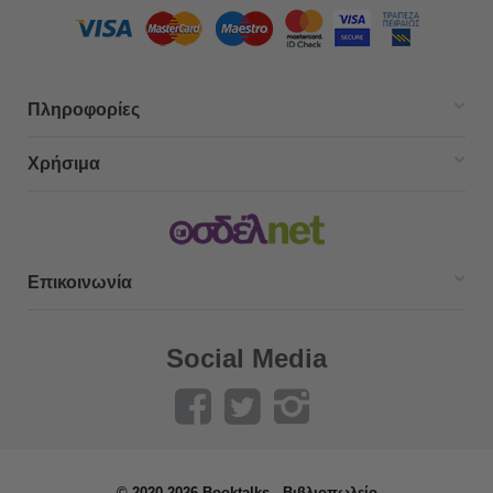
Πληροφορίες
Χρήσιμα
Επικοινωνία
Social Media
© 2020-2026 Booktalks - Βιβλιοπωλείο