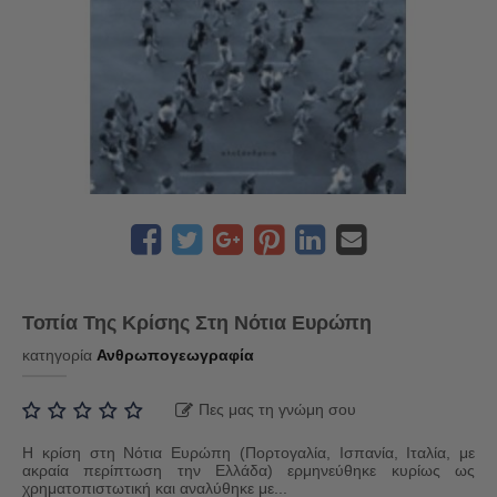
Τοπία Της Κρίσης Στη Νότια Ευρώπη
κατηγορία
Ανθρωπογεωγραφία
Πες μας τη γνώμη σου
Η κρίση στη Νότια Ευρώπη (Πορτογαλία, Ισπανία, Ιταλία, με
ακραία περίπτωση την Ελλάδα) ερμηνεύθηκε κυρίως ως
χρηματοπιστωτική και αναλύθηκε με...