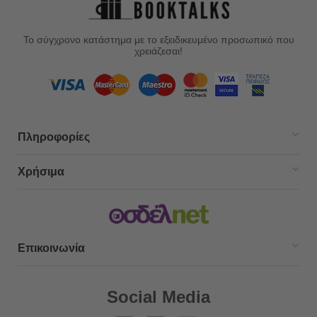
Το σύγχρονο κατάστημα με το εξειδικευμένο προσωπικό που
χρειάζεσαι!
Πληροφορίες
Χρήσιμα
Επικοινωνία
Social Media