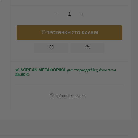
-
−
+
ΠΡΟΣΘΗΚΗ ΣΤΟ ΚΑΛΑΘΙ
ΔΩΡΕΑΝ ΜΕΤΑΦΟΡΙΚΑ για παραγγελίες άνω των
25.00
€
Τρόποι πληρωμής