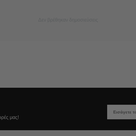
Δεν βρέθηκαν δημοσιεύσεις
ορές μας!