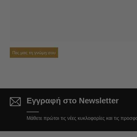
Πες μας τη γνώμη σου
Εγγραφή στο Newsletter
Μάθετε πρώτοι τις νέες κυκλοφορίες και τις προσφ