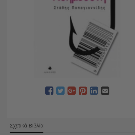
Σχετικά Βιβλία