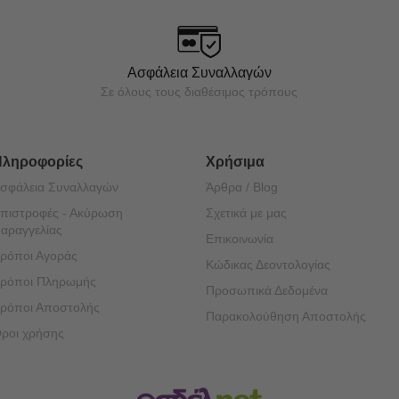
Ασφάλεια Συναλλαγών
Σε όλους τους διαθέσιμος τρόπους
Πληροφορίες
Χρήσιμα
σφάλεια Συναλλαγών
Άρθρα / Blog
πιστροφές - Ακύρωση
Σχετικά με μας
αραγγελίας
Επικοινωνία
ρόποι Αγοράς
Κώδικας Δεοντολογίας
ρόποι Πληρωμής
Προσωπικά Δεδομένα
ρόποι Αποστολής
Παρακολούθηση Αποστολής
ροι χρήσης