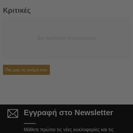
Κριτικές
Δεν βρέθηκαν δημοσιεύσεις
Πες μας τη γνώμη σου
Εγγραφή στο Newsletter
Μάθετε πρώτοι τις νέες κυκλοφορίες και τις