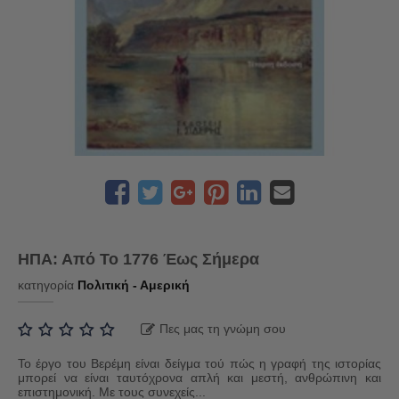
ΗΠΑ: Από Το 1776 Έως Σήμερα
κατηγορία
Πολιτική - Αμερική
Πες μας τη γνώμη σου
Το έργο του Βερέμη είναι δείγμα τού πώς η γραφή της ιστορίας
μπορεί να είναι ταυτόχρονα απλή και μεστή, ανθρώπινη και
επιστημονική. Με τους συνεχείς...