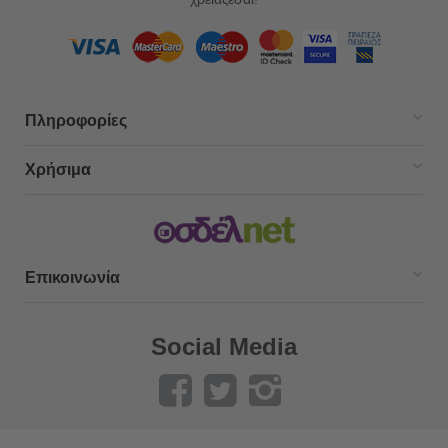
Πληροφορίες
Χρήσιμα
Επικοινωνία
Social Media