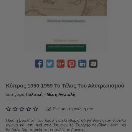
Κύπρος 1950-1959 Το Τέλος Του Αλυτρωτισμού
κατηγορία
Πολιτική - Μέση Ανατολή
Πες μας τη γνώμη σου
Πως η βούληση του λαού για ελευθερία οδηγήθηκε στον ένοπλο
αγώνα και απ' εκεί στις Συμφωνίες Ζυρίχης-Λονδίνου είναι μια
δαιδαλώδης πορεία που συνδέεται άμεσα...