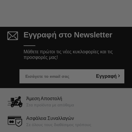
Εγγραφή στο Newsletter
Μάθετε πρώτοι τις νέες κυκλοφορίες και τις
προσφορές μας!
Εγγραφή
Άμεση Αποστολή
Στα προϊόντα με απόθεμα
Ασφάλεια Συναλλαγών
Σε όλους τους διαθέσιμος τρόπους