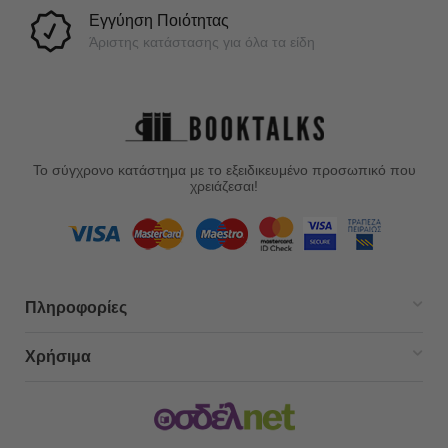
Εγγύηση Ποιότητας
Άριστης κατάστασης για όλα τα είδη
Το σύγχρονο κατάστημα με το εξειδικευμένο προσωπικό που
χρειάζεσαι!
Πληροφορίες
Χρήσιμα