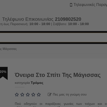
Τηλεφωνικές Παραγ
Τηλέφωνο Επικοινωνίας
2109802520
τη έως Παρασκευή:
10:00 - 18:00
| Σάββατο:
10:00 - 18:00
Της Μάγισσας
20%
Όνειρα Στο Σπίτι Της Μάγισσας
κατηγορία
Τρόμος
Πες μας τη γνώμη σου
Πού οδηγούν οι παράξενες γωνίες των τοίχων και ο