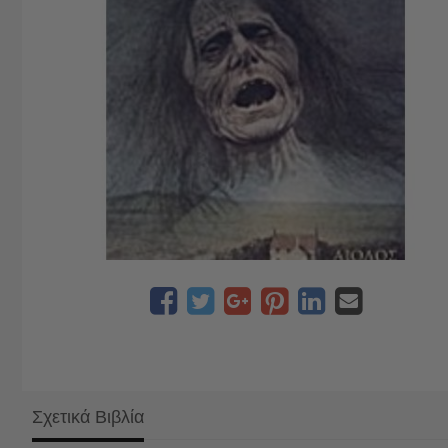
Σχετικά Βιβλία