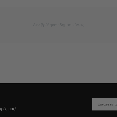
Δεν βρέθηκαν δημοσιεύσεις
ορές μας!