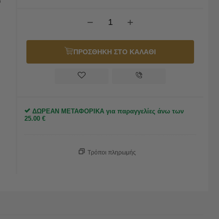
υ
−
+
ΠΡΟΣΘΗΚΗ ΣΤΟ ΚΑΛΑΘΙ
ΔΩΡΕΑΝ ΜΕΤΑΦΟΡΙΚΑ για παραγγελίες άνω των
25.00
€
Τρόποι πληρωμής