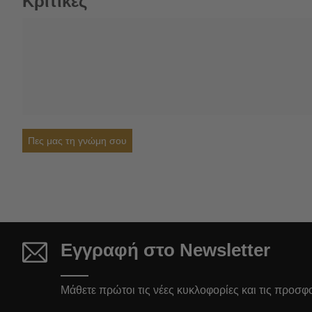
Κριτικές
Πες μας τη γνώμη σου
Εγγραφή στο Newsletter
Μάθετε πρώτοι τις νέες κυκλοφορίες και τις προσφ