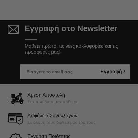
Εγγραφή στο Newsletter
Μάθετε πρώτοι τις νέες κυκλοφορίες και τις
προσφορές μας!
Εγγραφή
Άμεση Αποστολή
Στα προϊόντα με απόθεμα
Ασφάλεια Συναλλαγών
Σε όλους τους διαθέσιμος τρόπους
Εγγύηση Ποιότητας