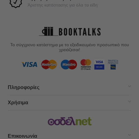
Άριστης κατάστασης για όλα τα είδη
Το σύγχρονο κατάστημα με το εξειδικευμένο προσωπικό που
χρειάζεσαι!
Πληροφορίες
Χρήσιμα
Επικοινωνία