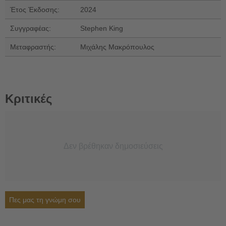
Έτος Έκδοσης:
2024
Συγγραφέας:
Stephen King
Μεταφραστής:
Μιχάλης Μακρόπουλος
Κριτικές
Δεν βρέθηκαν δημοσιεύσεις
Πες μας τη γνώμη σου