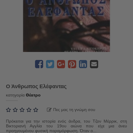
Ο Άνθρωπος Ελέφαντας
κατηγορία
Θέατρο
Πες μας τη γνώμη σου
Πρόκειται για την ιστορία ενός άνδρα, του Τζον Μέρρικ, στη
Βικτοριανή Αγγλία του 19ου αιώνα που είχε μια άνευ
προηγουμένου φυσική παραμόρφωση. Όταν ο...