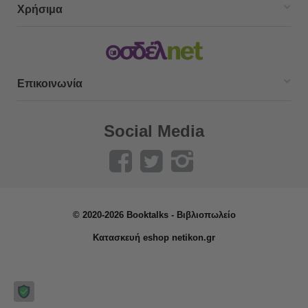
Χρήσιμα
Επικοινωνία
Social Media
© 2020-2026 Booktalks - Βιβλιοπωλείο
Κατασκευή eshop netikon.gr