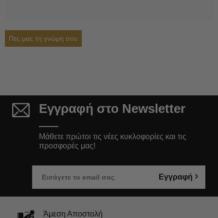
Πες μας τη γνώμη σου
Εγγραφή στο Newsletter
Μάθετε πρώτοι τις νέες κυκλοφορίες και τις
προσφορές μας!
Εγγραφή
Άμεση Αποστολή