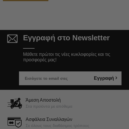
Εγγραφή στο Newsletter
Μάθετε πρώτοι τις νέες κυκλοφορίες και τις
προσφορές μας!
Εγγραφή
Άμεση Αποστολή
Στα προϊόντα με απόθεμα
Ασφάλεια Συναλλαγών
Σε όλους τους διαθέσιμος τρόπους