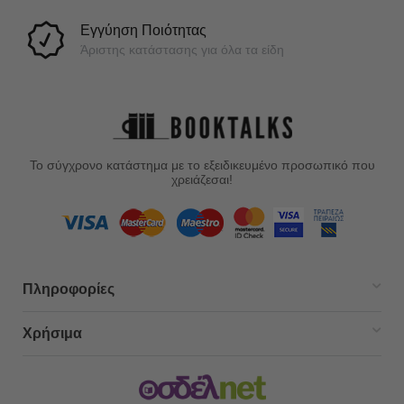
Εγγύηση Ποιότητας
Άριστης κατάστασης για όλα τα είδη
Το σύγχρονο κατάστημα με το εξειδικευμένο προσωπικό που
χρειάζεσαι!
Πληροφορίες
Χρήσιμα