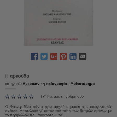
Η αρκούδα
κατηγορία
Αμερικανική πεζογραφία - Μυθιστόρημα
Πες μας τη γνώμη σου
Ο Φόκνερ δίνει πάντα πρωταρχική σημασία στις οικογενειακές
σχέσεις. Αποτελούν γι' αυτόν τον τύπο των δεσμών εκείνων με
το περιβάλλον που συγκροτούν το...