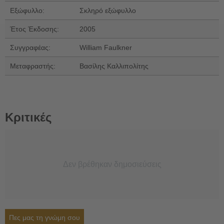
Εξώφυλλο:
Σκληρό εξώφυλλο
Έτος Έκδοσης:
2005
Συγγραφέας:
William Faulkner
Μεταφραστής:
Βασίλης Καλλιπολίτης
Κριτικές
Δεν βρέθηκαν δημοσιεύσεις
Πες μας τη γνώμη σου