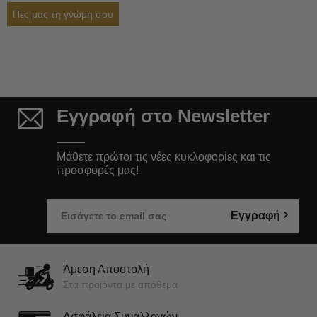
Πες μας τη γνώμη σου
Εγγραφή στο Newsletter
Μάθετε πρώτοι τις νέες κυκλοφορίες και τις
προσφορές μας!
Εγγραφή
Άμεση Αποστολή
Στα προϊόντα με απόθεμα
Ασφάλεια Συναλλαγών