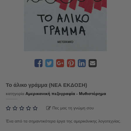
Το άλικο γράμμα (ΝΕΑ ΕΚΔΟΣΗ)
κατηγορία
Αμερικανική πεζογραφία - Μυθιστόρημα
Πες μας τη γνώμη σου
Ένα από τα σημαντικότερα έργα της αμερικάνικης λογοτεχνίας.