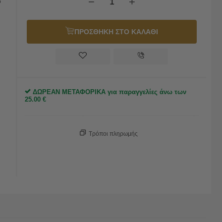
−
+
ο
ΠΡΟΣΘΗΚΗ ΣΤΟ ΚΑΛΑΘΙ
ΔΩΡΕΑΝ ΜΕΤΑΦΟΡΙΚΑ για παραγγελίες άνω των
25.00
€
Τρόποι πληρωμής