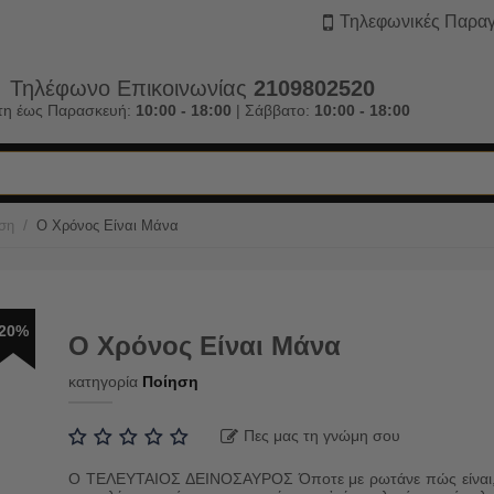
Τηλεφωνικές Παραγ
Τηλέφωνο Επικοινωνίας
2109802520
τη έως Παρασκευή:
10:00 - 18:00
| Σάββατο:
10:00 - 18:00
/
ση
Ο Χρόνος Είναι Μάνα
20%
Ο Χρόνος Είναι Μάνα
κατηγορία
Ποίηση
Πες μας τη γνώμη σου
Ο ΤΕΛΕΥΤΑΙΟΣ ΔΕΙΝΟΣΑΥΡΟΣ Όποτε με ρωτάνε πώς είναι