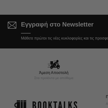
Εγγραφή στο Newsletter
Μάθετε πρώτοι τις νέες κυκλοφορίες και τις προσφ
Άμεση Αποστολή
Στα προϊόντα με απόθεμα
Α