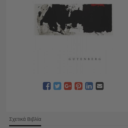
Σχετικά Βιβλία