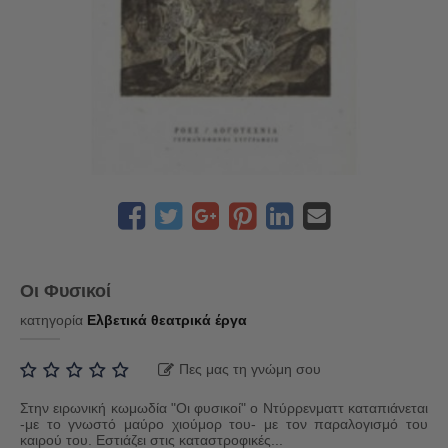
Οι Φυσικοί
κατηγορία
Ελβετικά θεατρικά έργα
Πες μας τη γνώμη σου
Στην ειρωνική κωμωδία "Οι φυσικοί" ο Ντύρρενματτ καταπιάνεται
-με το γνωστό μαύρο χιούμορ του- με τον παραλογισμό του
καιρού του. Εστιάζει στις καταστροφικές...