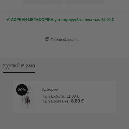
ΔΩΡΕΑΝ ΜΕΤΑΦΟΡΙΚΑ για παραγγελίες άνω των
25.00
€
Τρόποι πληρωμής
Σχετικά Βιβλία
Ανδόρρα
20%
Τιμή Εκδότη:
11.00
€
8.80
€
Τιμή Booktalks: