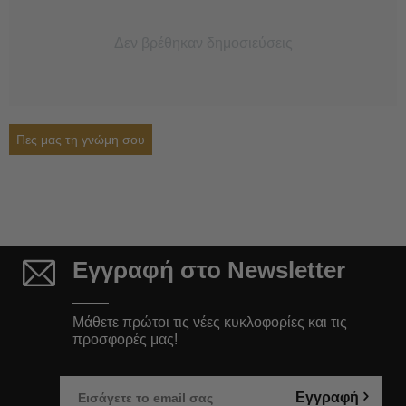
Δεν βρέθηκαν δημοσιεύσεις
Πες μας τη γνώμη σου
Εγγραφή στο Newsletter
Μάθετε πρώτοι τις νέες κυκλοφορίες και τις
προσφορές μας!
Εγγραφή