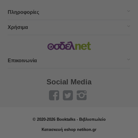
Πληροφορίες
Χρήσιμα
Επικοινωνία
Social Media
© 2020-2026 Booktalks - Βιβλιοπωλείο
Κατασκευή eshop netikon.gr