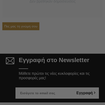
Δεν βρέθηκαν δημοσιεύσεις
Πες μας τη γνώμη σου
Εγγραφή στο Newsletter
Μάθετε πρώτοι τις νέες κυκλοφορίες και τις
προσφορές μας!
Εγγραφή