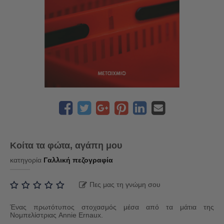
Κοίτα τα φώτα, αγάπη μου
κατηγορία
Γαλλική πεζογραφία
Πες μας τη γνώμη σου
Ένας πρωτότυπος στοχασμός μέσα από τα μάτια της
Νομπελίστριας Annie Ernaux.