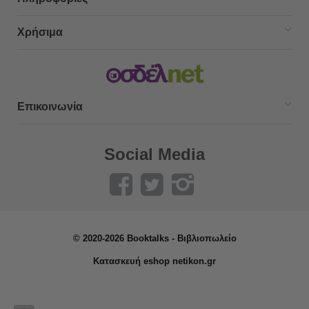
Χρήσιμα
Επικοινωνία
Social Media
© 2020-2026 Booktalks - Βιβλιοπωλείο
Κατασκευή eshop netikon.gr