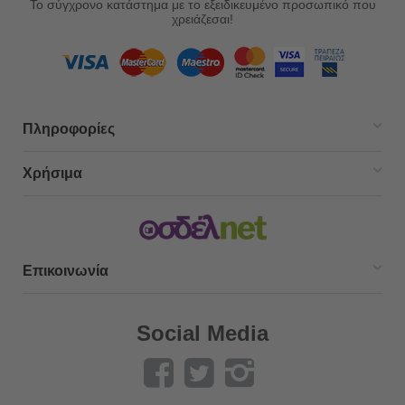
Το σύγχρονο κατάστημα με το εξειδικευμένο προσωπικό που
χρειάζεσαι!
Πληροφορίες
Χρήσιμα
Επικοινωνία
Social Media