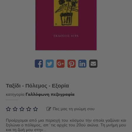
Ταξίδι - Πόλεμος - Εξορία
κατηγορία
Γαλλόφωνη πεζογραφία
Πες μας τη γνώμη σου
Προέρχομαι από μια περιοχή του κόσμου την οποία γαζώνει και
ξηλώνει ο πόλεμος, απ ̓ τις αρχές του 20ού αιώνα. Τη μνήμη μου
και τη ζωή μου στην...