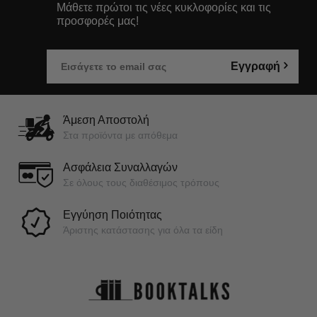
Μάθετε πρώτοι τις νέες κυκλοφορίες και τις
προσφορές μας!
Εγγραφή
Άμεση Αποστολή
Στα προϊόντα με απόθεμα
Ασφάλεια Συναλλαγών
Σε όλους τους διαθέσιμος τρόπους
Εγγύηση Ποιότητας
Άριστης κατάστασης για όλα τα είδη