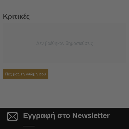
Κριτικές
Δεν βρέθηκαν δημοσιεύσεις
Πες μας τη γνώμη σου
Εγγραφή στο Newsletter