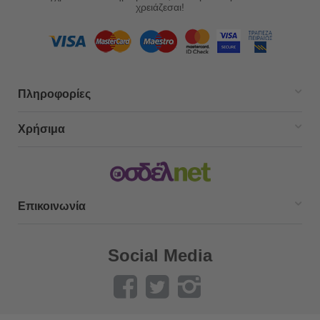
χρειάζεσαι!
Πληροφορίες
Χρήσιμα
Επικοινωνία
Social Media