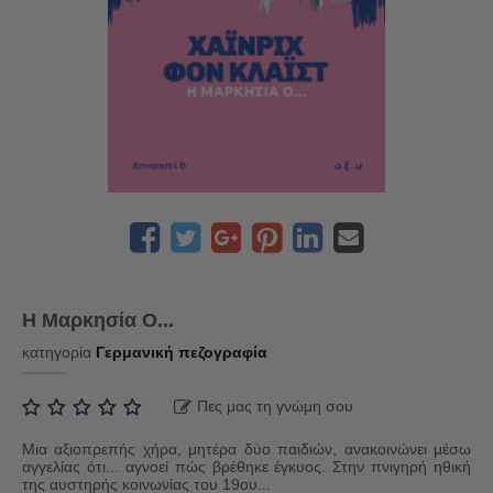
Η Μαρκησία Ο...
κατηγορία
Γερμανική πεζογραφία
Πες μας τη γνώμη σου
Μια αξιοπρεπής χήρα, μητέρα δύο παιδιών, ανακοινώνει μέσω
αγγελίας ότι... αγνοεί πώς βρέθηκε έγκυος. Στην πνιγηρή ηθική
της αυστηρής κοινωνίας του 19ου...