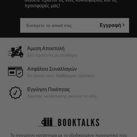
προσφορές μας!
Εγγραφή
Άμεση Αποστολή
Στα προϊόντα με απόθεμα
Ασφάλεια Συναλλαγών
Σε όλους τους διαθέσιμος τρόπους
Εγγύηση Ποιότητας
Άριστης κατάστασης για όλα τα είδη
Το σύγχρονο κατάστημα με το εξειδικευμένο προσωπικό που