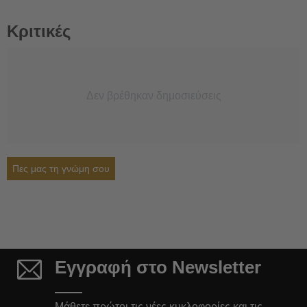
Κριτικές
Δεν βρέθηκαν δημοσιεύσεις
Πες μας τη γνώμη σου
Εγγραφή στο Newsletter
Μάθετε πρώτοι τις νέες κυκλοφορίες και τις