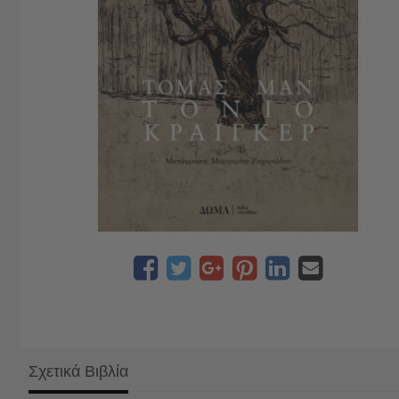
Σχετικά Βιβλία