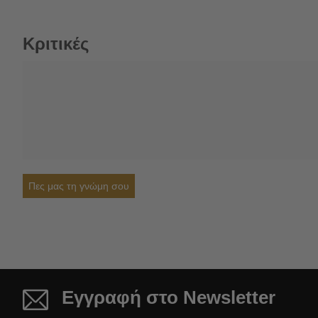
Κριτικές
Πες μας τη γνώμη σου
Εγγραφή στο Newsletter