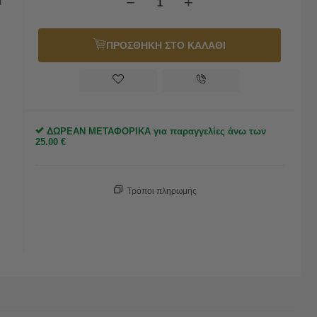
−
+
ι
ΠΡΟΣΘΗΚΗ ΣΤΟ ΚΑΛΑΘΙ
ΔΩΡΕΑΝ ΜΕΤΑΦΟΡΙΚΑ για παραγγελίες άνω των
25.00
€
Τρόποι πληρωμής