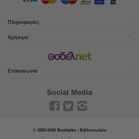
Πληροφορίες
Χρήσιμα
Επικοινωνία
Social Media
© 2020-2026 Booktalks - Βιβλιοπωλείο