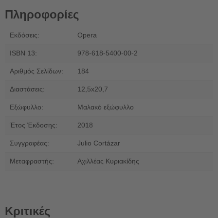
Πληροφορίες
Εκδόσεις:
Opera
ISBN 13:
978-618-5400-00-2
Αριθμός Σελίδων:
184
Διαστάσεις:
12,5x20,7
Εξώφυλλο:
Μαλακό εξώφυλλο
Έτος Έκδοσης:
2018
Συγγραφέας:
Julio Cortázar
Μεταφραστής:
Αχιλλέας Κυριακίδης
Κριτικές