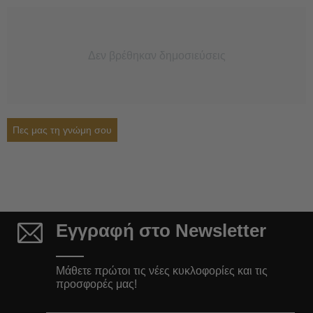
Δεν βρέθηκαν δημοσιεύσεις
Πες μας τη γνώμη σου
Εγγραφή στο Newsletter
Μάθετε πρώτοι τις νέες κυκλοφορίες και τις
προσφορές μας!