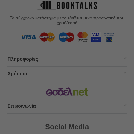
Το σύγχρονο κατάστημα με το εξειδικευμένο προσωπικό που
χρειάζεσαι!
Πληροφορίες
Χρήσιμα
Επικοινωνία
Social Media