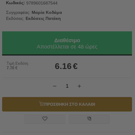
Κωδικός:
9789601687544
Συγγραφέας:
Μαρία Κοδάμα
Εκδόσεις:
Εκδόσεις Πατάκη
Διαθέσιμο
Αποστέλλεται σε 48 ώρες
Τιμή Εκδότη
6.16
€
7.70
€
−
+
ΠΡΟΣΘΗΚΗ ΣΤΟ ΚΑΛΑΘΙ