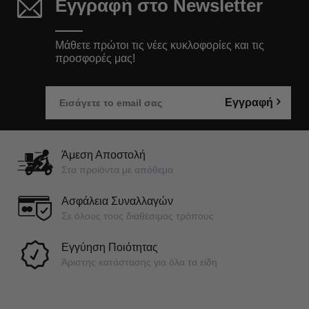
Εγγραφή στο Newsletter
Μάθετε πρώτοι τις νέες κυκλοφορίες και τις
προσφορές μας!
Εγγραφή
Άμεση Αποστολή
Στα προϊόντα με απόθεμα
Ασφάλεια Συναλλαγών
Σε όλους τους διαθέσιμος τρόπους
Εγγύηση Ποιότητας
Άριστης κατάστασης για όλα τα είδη