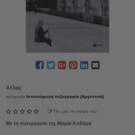
Άτλας
κατηγορία
Ισπανόφωνη πεζογραφία (Αργεντινή)
Πες μας τη γνώμη σου
Με τη συνεργασία της Μαρία Κοδάμα