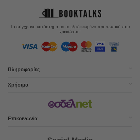
Το σύγχρονο κατάστημα με το εξειδικευμένο προσωπικό που
χρειάζεσαι!
Πληροφορίες
Χρήσιμα
Επικοινωνία