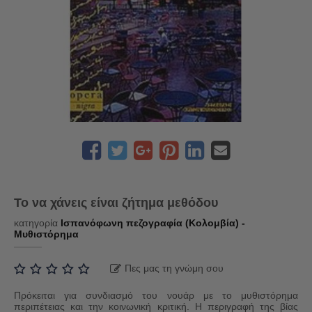
Το να χάνεις είναι ζήτημα μεθόδου
κατηγορία
Ισπανόφωνη πεζογραφία (Κολομβία) -
Μυθιστόρημα
Πες μας τη γνώμη σου
Πρόκειται για συνδιασμό του νουάρ με το μυθιστόρημα
περιπέτειας και την κοινωνική κριτική. Η περιγραφή της βίας