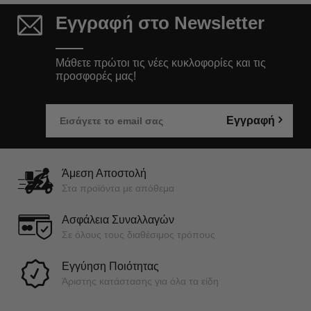
Εγγραφή στο Newsletter
Μάθετε πρώτοι τις νέες κυκλοφορίες και τις
προσφορές μας!
Εγγραφή
Άμεση Αποστολή
Στα προϊόντα με απόθεμα
Ασφάλεια Συναλλαγών
Σε όλους τους διαθέσιμος τρόπους
Εγγύηση Ποιότητας
Άριστης κατάστασης για όλα τα είδη