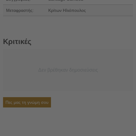
Μεταφραστής:
Κρίτων Ηλιόπουλος
Κριτικές
Δεν βρέθηκαν δημοσιεύσεις
Πες μας τη γνώμη σου