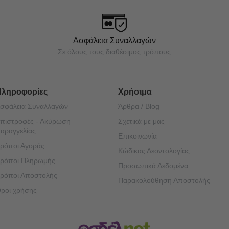
Ασφάλεια Συναλλαγών
Σε όλους τους διαθέσιμος τρόπους
Πληροφορίες
Χρήσιμα
σφάλεια Συναλλαγών
Άρθρα / Blog
πιστροφές - Ακύρωση
Σχετικά με μας
αραγγελίας
Επικοινωνία
ρόποι Αγοράς
Κώδικας Δεοντολογίας
ρόποι Πληρωμής
Προσωπικά Δεδομένα
ρόποι Αποστολής
Παρακολούθηση Αποστολής
ροι χρήσης