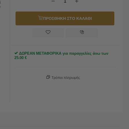
−
+
ί
ν
ΠΡΟΣΘΗΚΗ ΣΤΟ ΚΑΛΑΘΙ
ΔΩΡΕΑΝ ΜΕΤΑΦΟΡΙΚΑ για παραγγελίες άνω των
25.00
€
Τρόποι πληρωμής