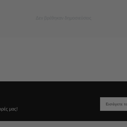
Δεν βρέθηκαν δημοσιεύσεις
ορές μας!