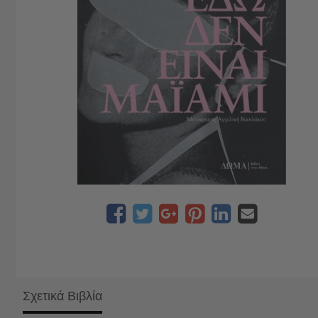
Σχετικά Βιβλία