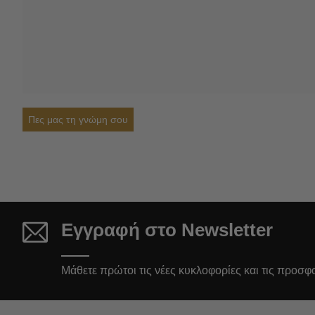
Πες μας τη γνώμη σου
Εγγραφή στο Newsletter
Μάθετε πρώτοι τις νέες κυκλοφορίες και τις προσφ