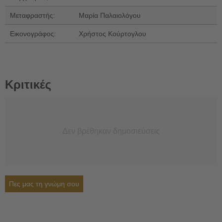
Μεταφραστής:
Μαρία Παλαιολόγου
Εικονογράφος:
Χρήστος Κούρτογλου
Κριτικές
Δεν βρέθηκαν δημοσιεύσεις
Πες μας τη γνώμη σου