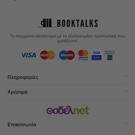
Το σύγχρονο κατάστημα με το εξειδικευμένο προσωπικό που
χρειάζεσαι!
Πληροφορίες
Χρήσιμα
Επικοινωνία