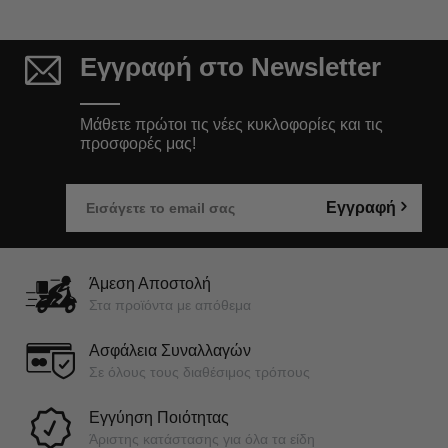
Εγγραφή στο Newsletter
Μάθετε πρώτοι τις νέες κυκλοφορίες και τις
προσφορές μας!
Εγγραφή
Άμεση Αποστολή
Στα προϊόντα με απόθεμα
Ασφάλεια Συναλλαγών
Σε όλους τους διαθέσιμος τρόπους
Εγγύηση Ποιότητας
Άριστης κατάστασης για όλα τα είδη