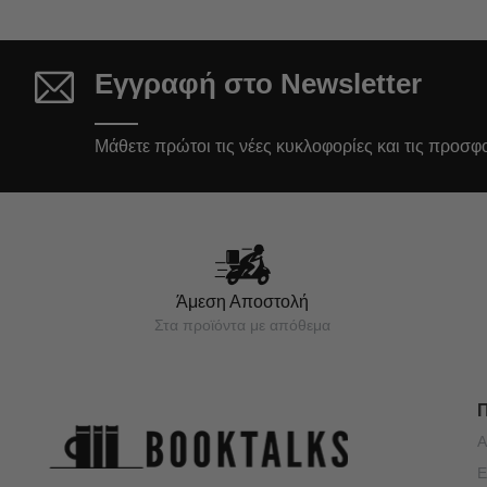
Εγγραφή στο Newsletter
Μάθετε πρώτοι τις νέες κυκλοφορίες και τις προσφ
Άμεση Αποστολή
Στα προϊόντα με απόθεμα
Α
Ε