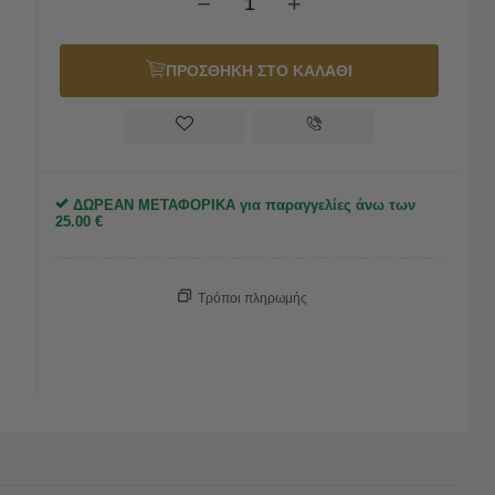
−
+
ΠΡΟΣΘΗΚΗ ΣΤΟ ΚΑΛΑΘΙ
ΔΩΡΕΑΝ ΜΕΤΑΦΟΡΙΚΑ για παραγγελίες άνω των
25.00
€
Τρόποι πληρωμής