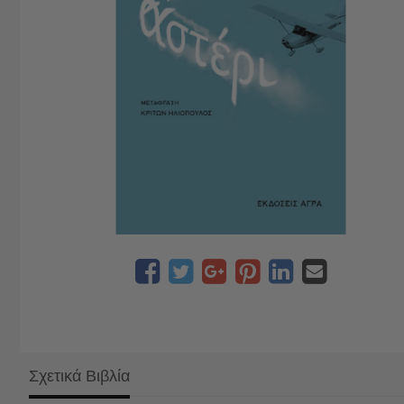
Σχετικά Βιβλία