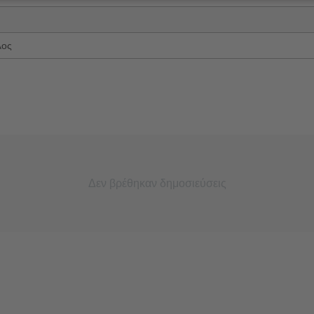
λος
Δεν βρέθηκαν δημοσιεύσεις