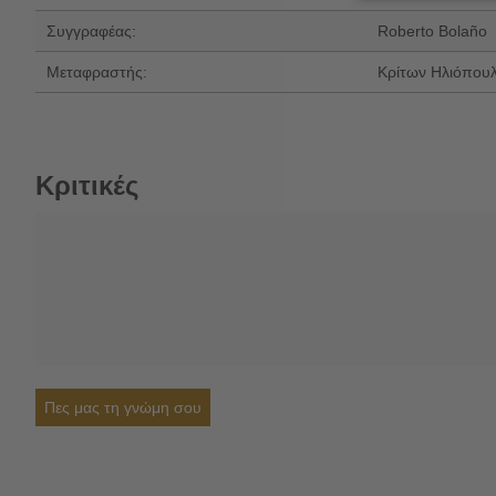
Συγγραφέας:
Roberto Bolaño
Μεταφραστής:
Κρίτων Ηλιόπου
Κριτικές
Πες μας τη γνώμη σου