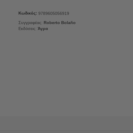
Κωδικός:
9789605056919
Συγγραφέας:
Roberto Bolaño
Εκδόσεις:
Άγρα