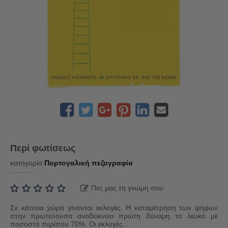
Περί φωτίσεως
κατηγορία
Πορτογαλική πεζογραφία
Πες μας τη γνώμη σου
Σε κάποια χώρα γίνονται εκλογές. Η καταμέτρηση των ψήφων
στην πρωτεύουσα αναδεικνύει πρώτη δύναμη το λευκό με
ποσοστό περίπου 70%. Oι εκλογές...