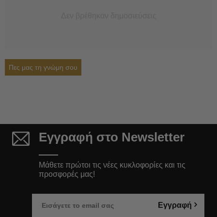
Δεν βρέθηκαν δημοσιεύσεις
Πες μας τη γνώμη σου
Εγγραφή στο Newsletter
Μάθετε πρώτοι τις νέες κυκλοφορίες και τις
προσφορές μας!
Εγγραφή