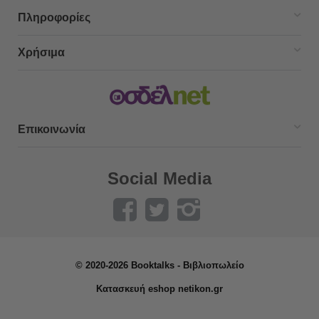
Πληροφορίες
Χρήσιμα
Επικοινωνία
Social Media
© 2020-2026 Booktalks - Βιβλιοπωλείο
Κατασκευή eshop netikon.gr