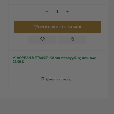
−
+
ΠΡΟΣΘΗΚΗ ΣΤΟ ΚΑΛΑΘΙ
ΔΩΡΕΑΝ ΜΕΤΑΦΟΡΙΚΑ για παραγγελίες άνω των
25.00
€
Τρόποι πληρωμής