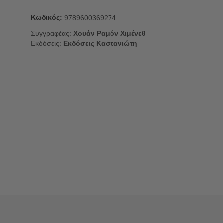
Κωδικός:
9789600369274
Συγγραφέας:
Χουάν Ραμόν Χιμένεθ
Εκδόσεις:
Εκδόσεις Καστανιώτη