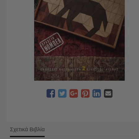
Σχετικά Βιβλία