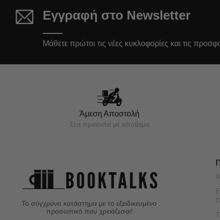
Εγγραφή στο Newsletter
Μάθετε πρώτοι τις νέες κυκλοφορίες και τις προσφ
Άμεση Αποστολή
Στα προϊόντα με απόθεμα
Α
Ε
Π
Το σύγχρονο κατάστημα με το εξειδικευμένο
προσωπικό που χρειάζεσαι!
Τ