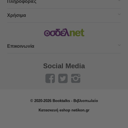
Πληροφορίες
Χρήσιμα
Επικοινωνία
Social Media
© 2020-2026 Booktalks - Βιβλιοπωλείο
Κατασκευή eshop netikon.gr