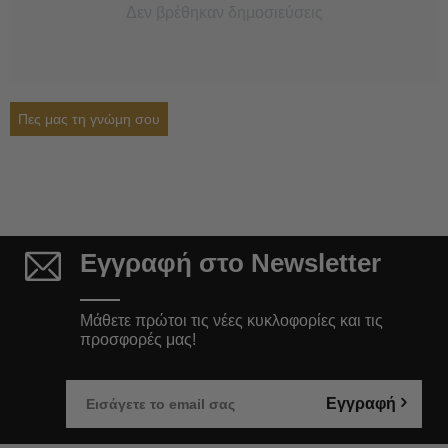
Δεν βρέθηκαν δημοσιεύσεις
Πες μας τη γνώμη σου
Εγγραφή στο Newsletter
Μάθετε πρώτοι τις νέες κυκλοφορίες και τις
προσφορές μας!
Εγγραφή