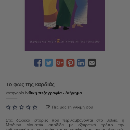
Το φως της καρδιάς
κατηγορία
Ινδική πεζογραφία - Διήγημα
Πες μας τη γνώμη σου
Στις δώδεκα ιστορίες που περιλαμβάνονται στο βιβλίο, η
Μπάνου Μουστάκ αποδίδει με εξαιρετικό τρόπο την
καθημερινότητα γυναικών και κοριτσιών στις μουσουλμανικές