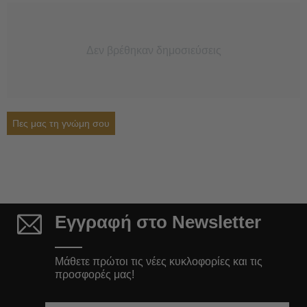
Δεν βρέθηκαν δημοσιεύσεις
Πες μας τη γνώμη σου
Εγγραφή στο Newsletter
Μάθετε πρώτοι τις νέες κυκλοφορίες και τις
προσφορές μας!