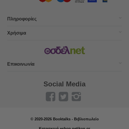
Πληροφορίες
Χρήσιμα
Επικοινωνία
Social Media
© 2020-2026 Booktalks - Βιβλιοπωλείο
Κατασκευή eshop netikon.gr