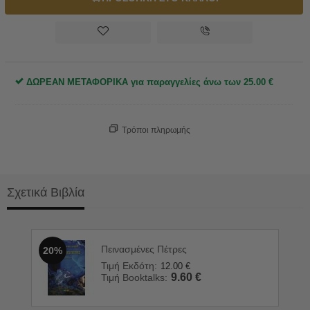
ΔΩΡΕΑΝ ΜΕΤΑΦΟΡΙΚΑ για παραγγελίες άνω των
25.00
€
Τρόποι πληρωμής
Σχετικά Βιβλία
Πεινασμένες Πέτρες
20%
Τιμή Εκδότη:
12.00
€
9.60
€
Τιμή Booktalks: