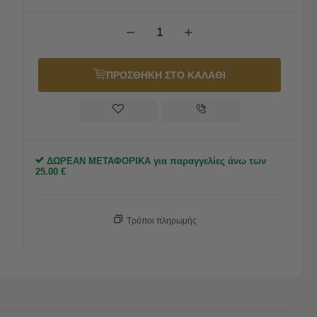
.
−
+
ΠΡΟΣΘΗΚΗ ΣΤΟ ΚΑΛΑΘΙ
ΔΩΡΕΑΝ ΜΕΤΑΦΟΡΙΚΑ για παραγγελίες άνω των
25.00
€
Τρόποι πληρωμής