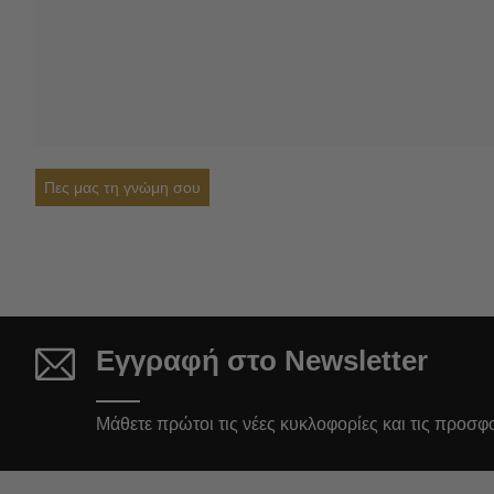
Πες μας τη γνώμη σου
Εγγραφή στο Newsletter
Μάθετε πρώτοι τις νέες κυκλοφορίες και τις προσφ