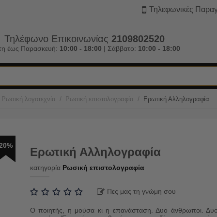
Τηλεφωνικές Παραγ
Τηλέφωνο Επικοινωνίας
2109802520
τη έως Παρασκευή:
10:00 - 18:00
| Σάββατο:
10:00 - 18:00
/
/
Ρωσική λογοτεχνία
Ρωσική επιστολογραφία
Ερωτική Αλληλογραφία
20%
Ερωτική Αλληλογραφία
κατηγορία
Ρωσική επιστολογραφία
Πες μας τη γνώμη σου
Ο ποιητής, η μούσα κι η επανάσταση. Δυο άνθρωποι. Δυ