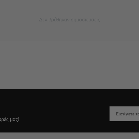
Δεν βρέθηκαν δημοσιεύσεις
ορές μας!