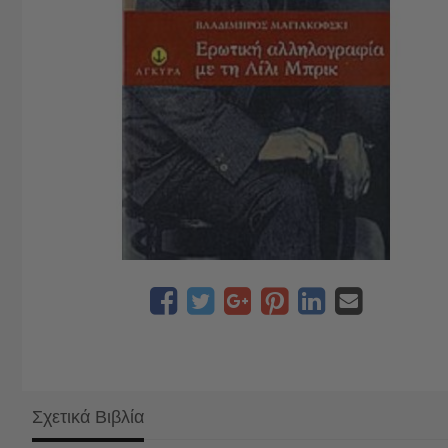
Σχετικά Βιβλία