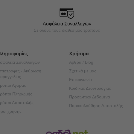
Ασφάλεια Συναλλαγών
Σε όλους τους διαθέσιμος τρόπους
Πληροφορίες
Χρήσιμα
σφάλεια Συναλλαγών
Άρθρα / Blog
πιστροφές - Ακύρωση
Σχετικά με μας
αραγγελίας
Επικοινωνία
ρόποι Αγοράς
Κώδικας Δεοντολογίας
ρόποι Πληρωμής
Προσωπικά Δεδομένα
ρόποι Αποστολής
Παρακολούθηση Αποστολής
ροι χρήσης