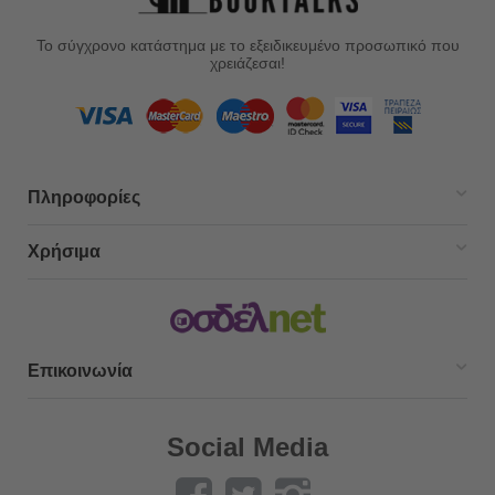
Το σύγχρονο κατάστημα με το εξειδικευμένο προσωπικό που
χρειάζεσαι!
Πληροφορίες
Χρήσιμα
Επικοινωνία
Social Media