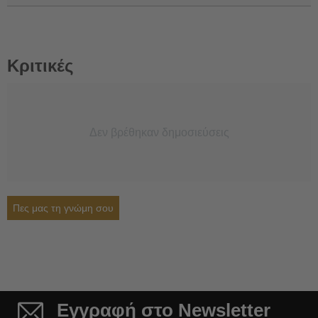
Κριτικές
Δεν βρέθηκαν δημοσιεύσεις
Πες μας τη γνώμη σου
Εγγραφή στο Newsletter